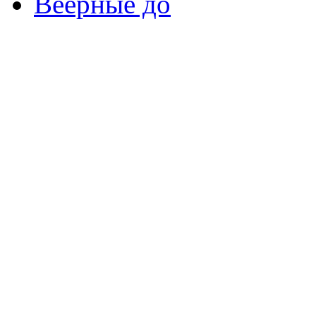
Веерные до