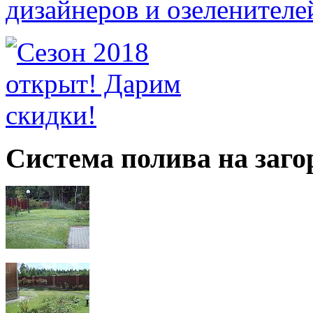
Система полива на заго