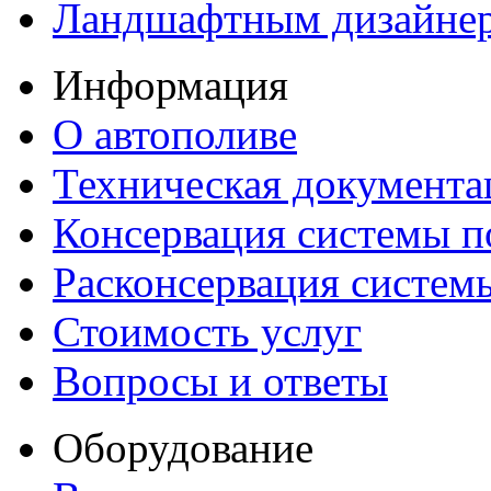
Ландшафтным дизайне
Информация
О автополиве
Техническая документа
Консервация системы п
Расконсервация систем
Стоимость услуг
Вопросы и ответы
Оборудование