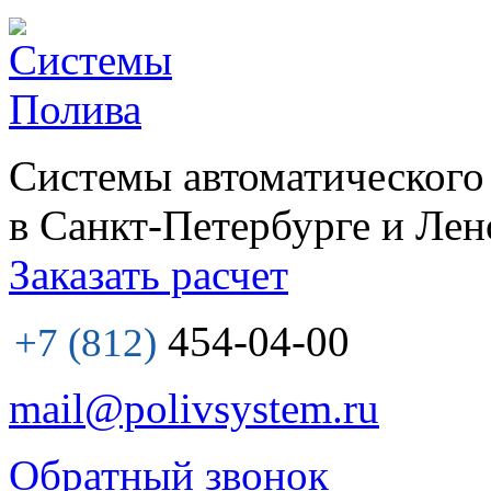
Системы автоматического
в Санкт-Петербурге и Лен
Заказать расчет
454-04-00
+7 (812)
mail@polivsystem.ru
Обратный звонок