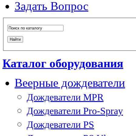
Задать Вопрос
Каталог оборудования
Веерные дождеватели
Дождеватели MPR
Дождеватели Pro-Spray
Дождеватели PS