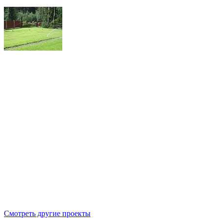
Смотреть другие проекты