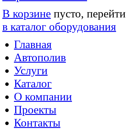
В корзине
пусто, перейти
в каталог оборудования
Главная
Автополив
Услуги
Каталог
О компании
Проекты
Контакты