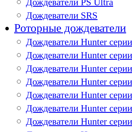
Дождеватели PS Ultra
Дождеватели SRS
Роторные дождеватели
Дождеватели Hunter серии
Дождеватели Hunter серии 
Дождеватели Hunter серии 
Дождеватели Hunter серии 
Дождеватели Hunter серии
Дождеватели Hunter серии
Дождеватели Hunter сери