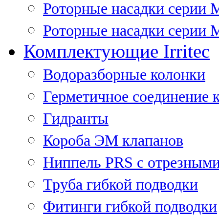
Роторные насадки серии 
Роторные насадки серии M
Комплектующие Irritec
Водоразборные колонки
Герметичное соединение 
Гидранты
Короба ЭМ клапанов
Ниппель PRS с отрезными
Труба гибкой подводки
Фитинги гибкой подводки