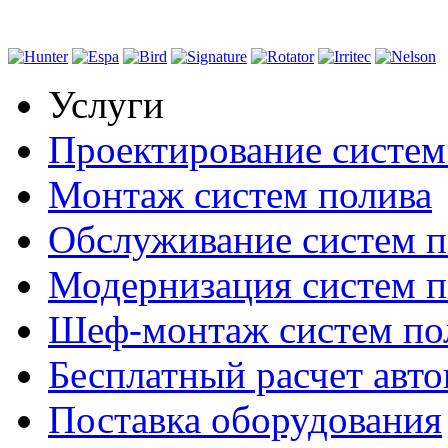
Услуги
Проектирование систем
Монтаж систем полива
Обслуживание систем п
Модернизация систем п
Шеф-монтаж систем по
Бесплатный расчет авто
Поставка оборудования