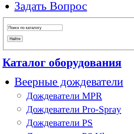
Задать Вопрос
Каталог оборудования
Веерные дождеватели
Дождеватели MPR
Дождеватели Pro-Spray
Дождеватели PS