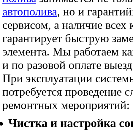
автополива
, но и гарант
сервисом, а наличие всех
гарантирует быструю зам
элемента. Мы работаем ка
и по разовой оплате выезд
При эксплуатации систем
потребуется проведение 
ремонтных мероприятий:
Чистка и настройка со