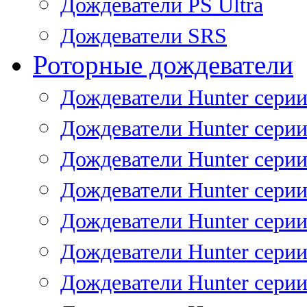
Дождеватели PS Ultra
Дождеватели SRS
Роторные дождеватели
Дождеватели Hunter серии
Дождеватели Hunter серии 
Дождеватели Hunter серии 
Дождеватели Hunter серии 
Дождеватели Hunter серии
Дождеватели Hunter серии
Дождеватели Hunter сери