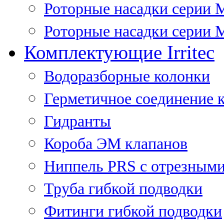
Роторные насадки серии 
Роторные насадки серии M
Комплектующие Irritec
Водоразборные колонки
Герметичное соединение 
Гидранты
Короба ЭМ клапанов
Ниппель PRS с отрезными
Труба гибкой подводки
Фитинги гибкой подводки