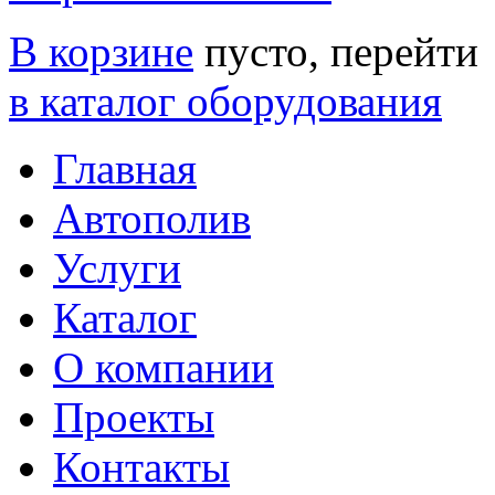
В корзине
пусто, перейти
в каталог оборудования
Главная
Автополив
Услуги
Каталог
О компании
Проекты
Контакты