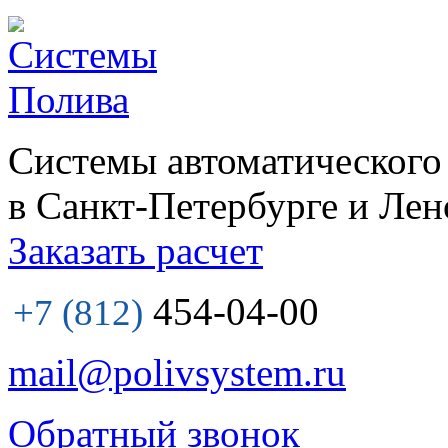
Системы автоматического
в Санкт-Петербурге и Лен
Заказать расчет
454-04-00
+7 (812)
mail@polivsystem.ru
Обратный звонок