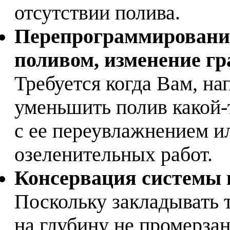
отсутствии полива.
Перепрограммирование
поливом, изменение гр
Требуется когда Вам, н
уменьшить полив какой-
с ее переувлажнением и
озеленительных работ.
Консервация системы 
Поскольку закладывать 
на глубину не промерзан