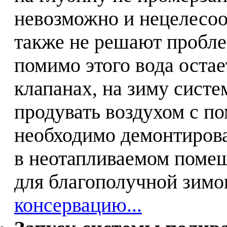
невозможно и нецелесоо
также не решают пробле
помимо этого вода остае
клапанах, на зиму сист
продувать воздухом с п
необходимо демонтирова
в неотапливаемом помещ
для благополучной зимо
консервацию...