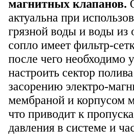
магнитных клапанов.
О
актуальна при использо
грязной воды и воды из
сопло имеет фильтр-сетк
после чего необходимо у
настроить сектор полив
засорению электро-магн
мембраной и корпусом мо
что приводит к пропуск
давления в системе и ча