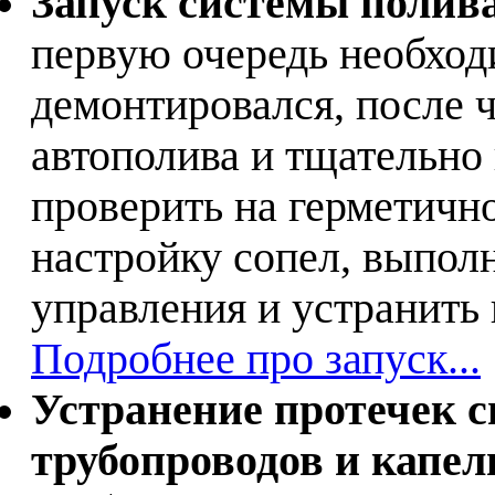
Запуск системы полива
первую очередь необход
демонтировался, после ч
автополива и тщательно 
проверить на герметично
настройку сопел, выпол
управления и устранить
Подробнее про запуск...
Устранение протечек 
трубопроводов и капе