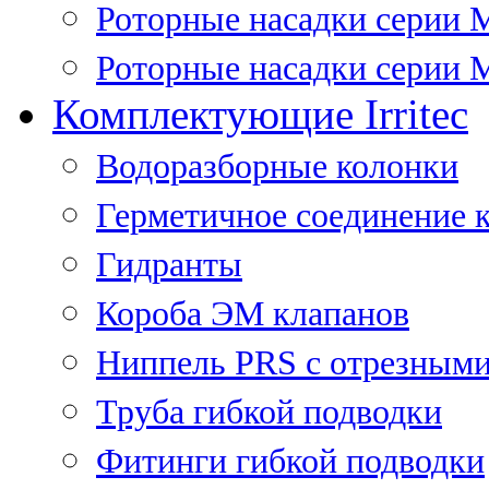
Роторные насадки серии 
Роторные насадки серии M
Комплектующие Irritec
Водоразборные колонки
Герметичное соединение 
Гидранты
Короба ЭМ клапанов
Ниппель PRS с отрезными
Труба гибкой подводки
Фитинги гибкой подводки