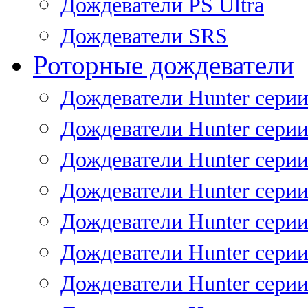
Дождеватели PS Ultra
Дождеватели SRS
Роторные дождеватели
Дождеватели Hunter серии
Дождеватели Hunter серии 
Дождеватели Hunter серии 
Дождеватели Hunter серии 
Дождеватели Hunter серии
Дождеватели Hunter серии
Дождеватели Hunter сери