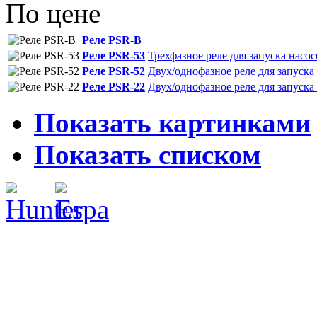
По цене
Реле PSR-В
Реле PSR-53
Трехфазное реле для запуска насо
Реле PSR-52
Двух/однофазное реле для запуска
Реле PSR-22
Двух/однофазное реле для запуска
Показать картинками
Показать списком