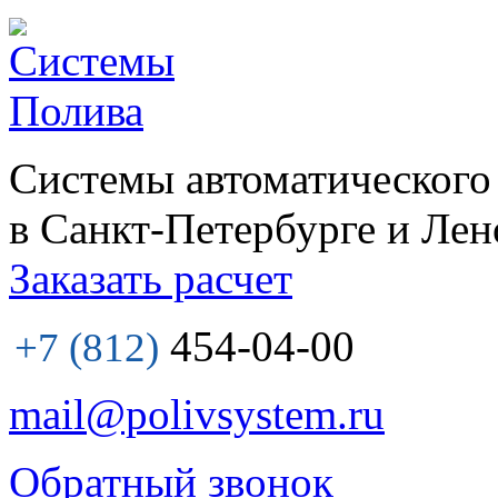
Системы автоматического
в Санкт-Петербурге и Лен
Заказать расчет
454-04-00
+7 (812)
mail@polivsystem.ru
Обратный звонок