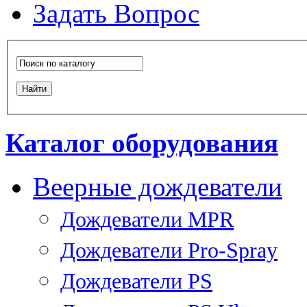
Задать Вопрос
Каталог оборудования
Веерные дождеватели
Дождеватели MPR
Дождеватели Pro-Spray
Дождеватели PS