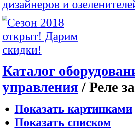
Каталог оборудован
управления
/
Реле з
Показать картинками
Показать списком