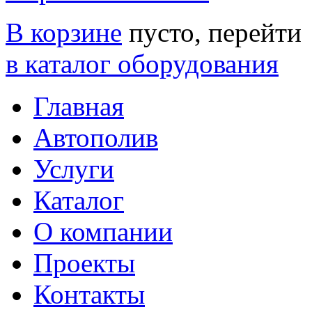
В корзине
пусто, перейти
в каталог оборудования
Главная
Автополив
Услуги
Каталог
О компании
Проекты
Контакты