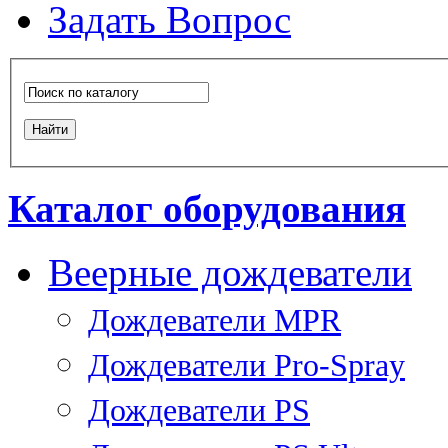
Задать Вопрос
Каталог оборудования
Веерные дождеватели
Дождеватели MPR
Дождеватели Pro-Spray
Дождеватели PS