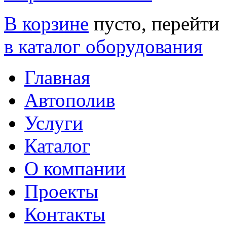
В корзине
пусто, перейти
в каталог оборудования
Главная
Автополив
Услуги
Каталог
О компании
Проекты
Контакты