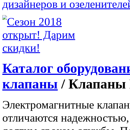
Каталог оборудован
клапаны
/
Клапаны 
Электромагнитные клапан
отличаются надежностью,