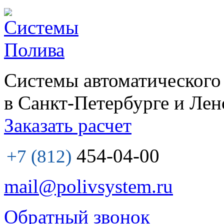
Системы автоматического
в Санкт-Петербурге и Лен
Заказать расчет
454-04-00
+7 (812)
mail@polivsystem.ru
Обратный звонок