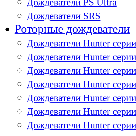
Дождеватели PS Ultra
Дождеватели SRS
Роторные дождеватели
Дождеватели Hunter серии
Дождеватели Hunter серии 
Дождеватели Hunter серии 
Дождеватели Hunter серии 
Дождеватели Hunter серии
Дождеватели Hunter серии
Дождеватели Hunter сери