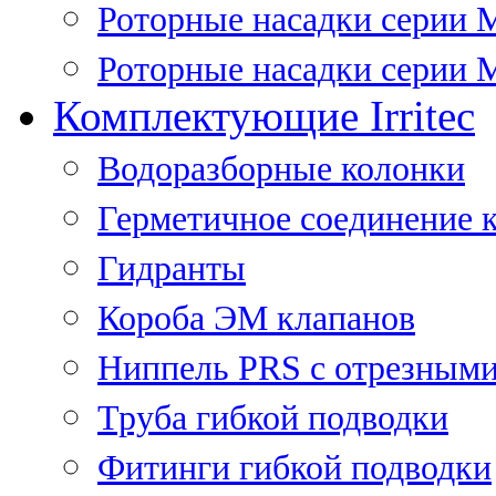
Роторные насадки серии 
Роторные насадки серии M
Комплектующие Irritec
Водоразборные колонки
Герметичное соединение 
Гидранты
Короба ЭМ клапанов
Ниппель PRS с отрезными
Труба гибкой подводки
Фитинги гибкой подводки