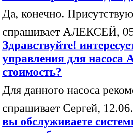
Да, конечно. Присутствуют
спрашивает АЛЕКСЕЙ, 05
Здравствуйте! интересу
управления для насоса A
стоимость?
Для данного насоса реком
спрашивает Сергей, 12.06
вы обслуживаете системы