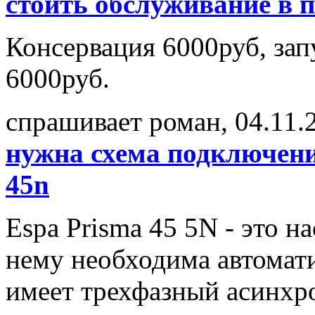
стоить обслуживание в п
Консервация 6000руб, зап
6000руб.
спрашивает роман, 04.11.
нужна схема подключени
45n
Espa Prisma 45 5N - это на
нему необходима автомати
имеет трехфазный асинхр