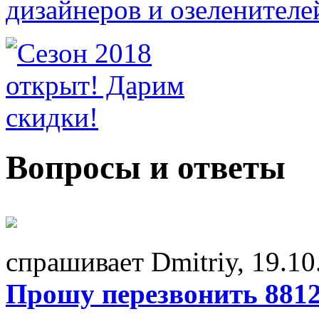
Вопросы и ответы
спрашивает Dmitriy, 19.10
Прошу перезвонить 881