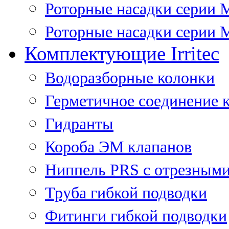
Роторные насадки серии 
Роторные насадки серии M
Комплектующие Irritec
Водоразборные колонки
Герметичное соединение 
Гидранты
Короба ЭМ клапанов
Ниппель PRS с отрезными
Труба гибкой подводки
Фитинги гибкой подводки