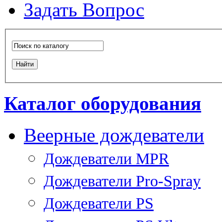
Задать Вопрос
Каталог оборудования
Веерные дождеватели
Дождеватели MPR
Дождеватели Pro-Spray
Дождеватели PS