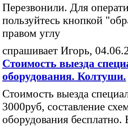
Перезвонили. Для операти
пользуйтесь кнопкой "обр
правом углу
спрашивает Игорь, 04.06.
Стоимость выезда специ
оборудования. Колтуши.
Стоимость выезда специал
3000руб, составление схе
оборудования бесплатно. Е