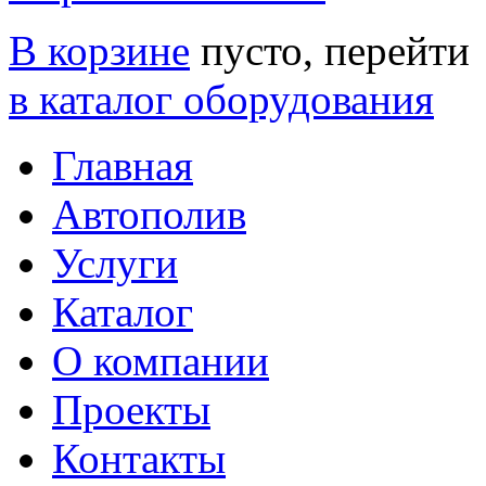
В корзине
пусто, перейти
в каталог оборудования
Главная
Автополив
Услуги
Каталог
О компании
Проекты
Контакты