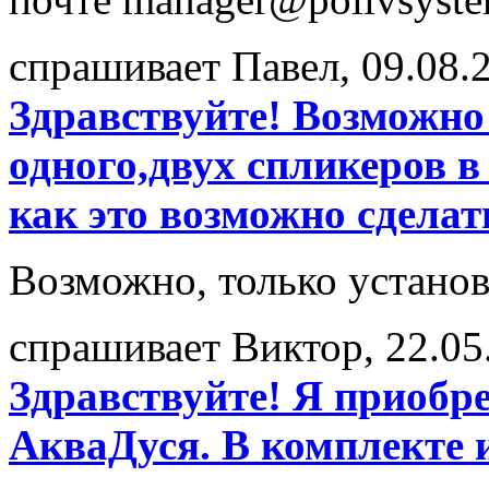
спрашивает Павел, 09.08.
Здравствуйте! Возможно
одного,двух спликеров 
как это возможно сделат
Возможно, только устано
спрашивает Виктор, 22.05
Здравствуйте! Я приобр
АкваДуся. В комплекте и