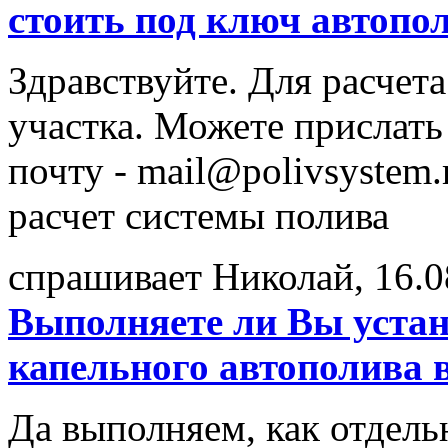
стоить под ключ автопол
Здравствуйте. Для расчет
участка. Можете прислать
почту - mail@polivsystem
расчет системы полива
спрашивает Николай, 16.0
Выполняете ли Вы устан
капельного автополива 
Да выполняем, как отдельн