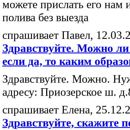
можете прислать его нам 
полива без выезда
спрашивает Павел, 12.03.
Здравствуйте. Можно ли 
если да, то каким образ
Здравствуйте. Можно. Нуж
адресу: Приозерское ш. д
спрашивает Елена, 25.12.
Здравствуйте, скажите п