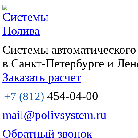
Системы автоматического
в Санкт-Петербурге и Лен
Заказать расчет
454-04-00
+7 (812)
mail@polivsystem.ru
Обратный звонок