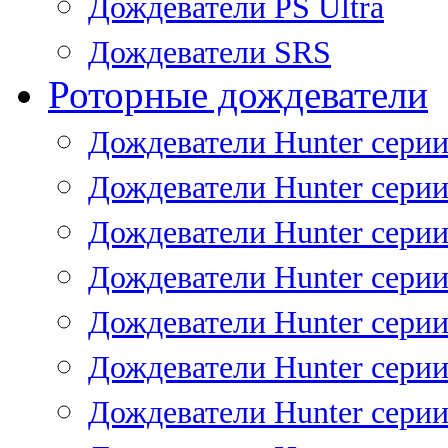
Дождеватели PS Ultra
Дождеватели SRS
Роторные дождеватели
Дождеватели Hunter серии
Дождеватели Hunter серии 
Дождеватели Hunter серии 
Дождеватели Hunter серии 
Дождеватели Hunter серии
Дождеватели Hunter серии
Дождеватели Hunter сери