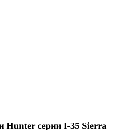
 Hunter серии I-35 Sierra