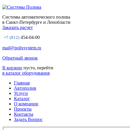
Системы автоматического полива
в Санкт-Петербурге и Ленобласти
Заказать расчет
454-04-00
+7 (812)
mail@polivsystem.ru
Обратный звонок
В корзине
пусто, перейти
в каталог оборудования
Главная
Автополив
Услуги
Каталог
О компании
Проекты
Контакты
Задать Вопрос