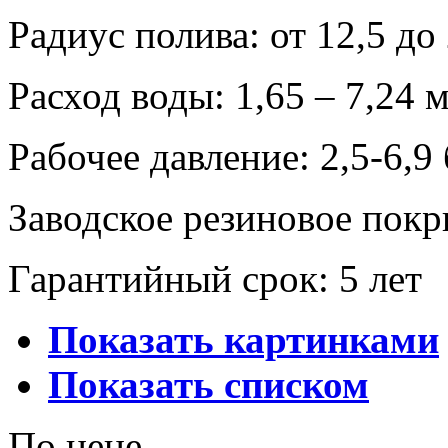
Радиус полива: от 12,5 до
Расход воды: 1,65 – 7,24 
Рабочее давление: 2,5-6,9
Заводское резиновое пок
Гарантийный срок: 5 лет
Показать картинками
Показать списком
По цене