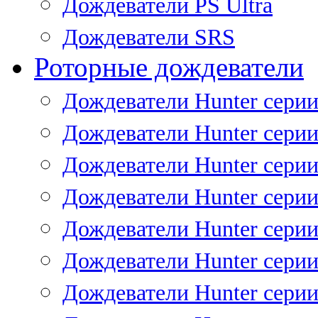
Дождеватели PS Ultra
Дождеватели SRS
Роторные дождеватели
Дождеватели Hunter серии
Дождеватели Hunter серии 
Дождеватели Hunter серии 
Дождеватели Hunter серии 
Дождеватели Hunter серии
Дождеватели Hunter серии
Дождеватели Hunter сери