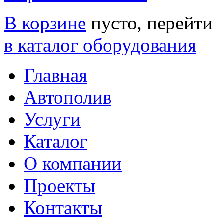
В корзине
пусто, перейти
в каталог оборудования
Главная
Автополив
Услуги
Каталог
О компании
Проекты
Контакты