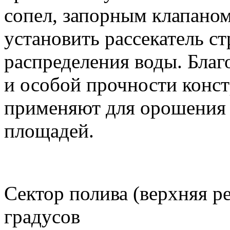
сопел, запорным клапано
установить рассекатель с
распределения воды. Благ
и особой прочности конст
применяют для орошения
площадей.
Сектор полива (верхняя ре
градусов