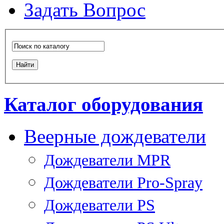
Задать Вопрос
Каталог оборудования
Веерные дождеватели
Дождеватели MPR
Дождеватели Pro-Spray
Дождеватели PS