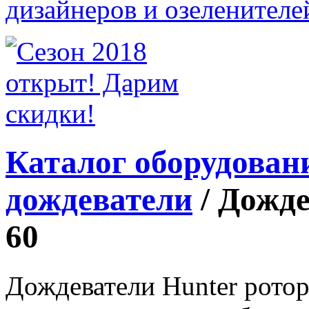
Каталог оборудован
дождеватели
/
Дожде
60
Дождеватели Hunter роторн