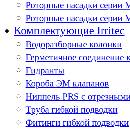
Роторные насадки серии 
Роторные насадки серии M
Комплектующие Irritec
Водоразборные колонки
Герметичное соединение 
Гидранты
Короба ЭМ клапанов
Ниппель PRS с отрезными
Труба гибкой подводки
Фитинги гибкой подводки