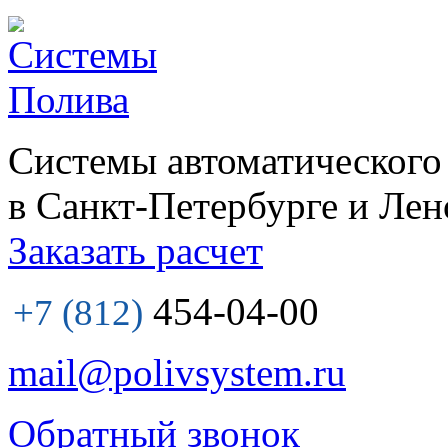
Системы автоматического
в Санкт-Петербурге и Лен
Заказать расчет
454-04-00
+7 (812)
mail@polivsystem.ru
Обратный звонок