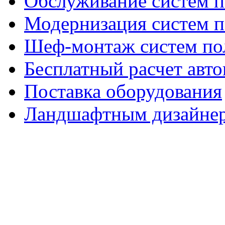
Обслуживание систем п
Модернизация систем п
Шеф-монтаж систем по
Бесплатный расчет авто
Поставка оборудования
Ландшафтным дизайне