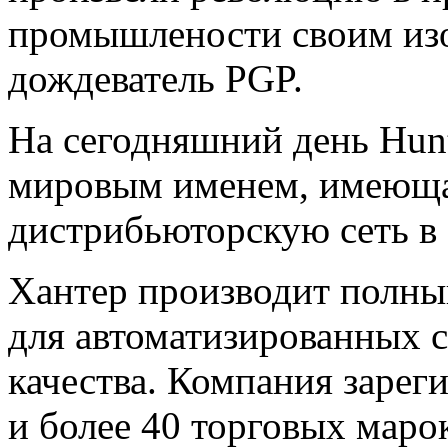
промышлености своим изо
дождеватель PGP.
На сегодняшний день Hunte
мировым именем, имеющ
дистрибьюторскую сеть в 
Хантер производит полны
для
автоматизированных с
качества. Компания зарег
и более 40 торговых маро