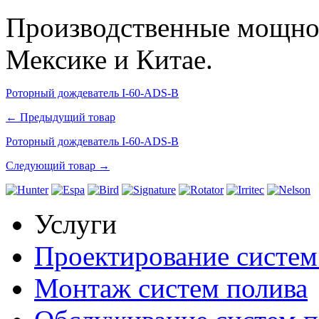
Производственные мощно
Мексике и Китае.
Роторный дождеватель I-60-ADS-B
← Предыдущий товар
Роторный дождеватель I-60-ADS-B
Следующий товар →
Услуги
Проектирование систем
Монтаж систем полива