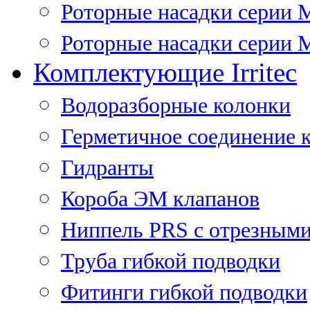
Роторные насадки серии 
Роторные насадки серии M
Комплектующие Irritec
Водоразборные колонки
Герметичное соединение 
Гидранты
Короба ЭМ клапанов
Ниппель PRS с отрезными
Труба гибкой подводки
Фитинги гибкой подводки