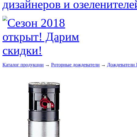
Каталог продукции
→
Роторные дождеватели
→
Дождеватели H