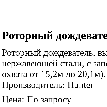
Роторный дождевате
Роторный дождеватель, в
нержавеющей стали, с за
охвата от 15,2м до 20,1м)
Производитель: Hunter
Цена: По запросу