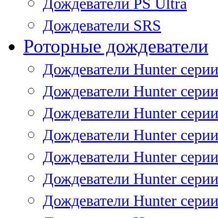
Дождеватели PS Ultra
Дождеватели SRS
Роторные дождеватели
Дождеватели Hunter серии
Дождеватели Hunter серии 
Дождеватели Hunter серии 
Дождеватели Hunter серии 
Дождеватели Hunter серии
Дождеватели Hunter серии
Дождеватели Hunter сери