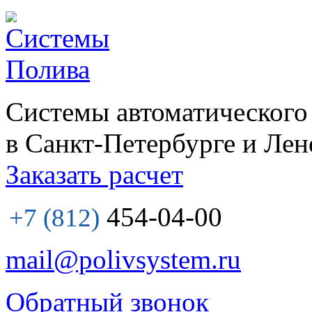
Системы автоматического
в Санкт-Петербурге и Лен
Заказать расчет
454-04-00
+7 (812)
mail@polivsystem.ru
Обратный звонок