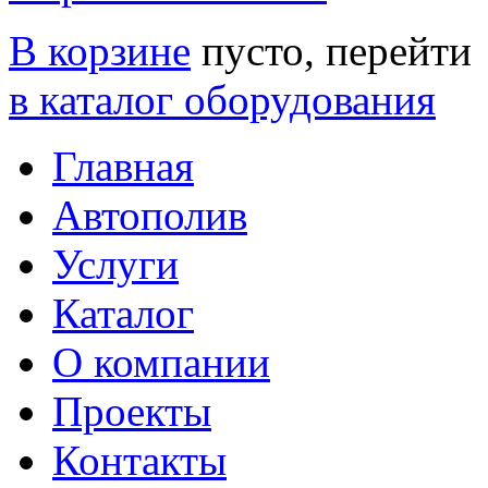
В корзине
пусто, перейти
в каталог оборудования
Главная
Автополив
Услуги
Каталог
О компании
Проекты
Контакты