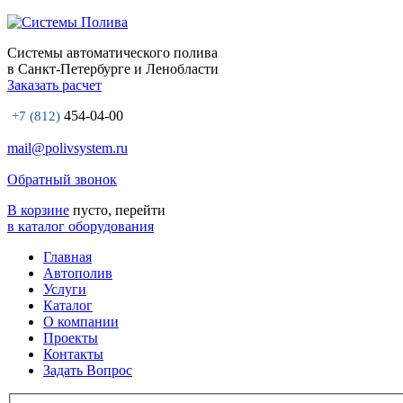
Системы автоматического полива
в Санкт-Петербурге и Ленобласти
Заказать расчет
454-04-00
+7 (812)
mail@polivsystem.ru
Обратный звонок
В корзине
пусто, перейти
в каталог оборудования
Главная
Автополив
Услуги
Каталог
О компании
Проекты
Контакты
Задать Вопрос