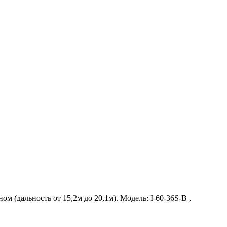
 (дальность от 15,2м до 20,1м). Модель: I-60-36S-B ,