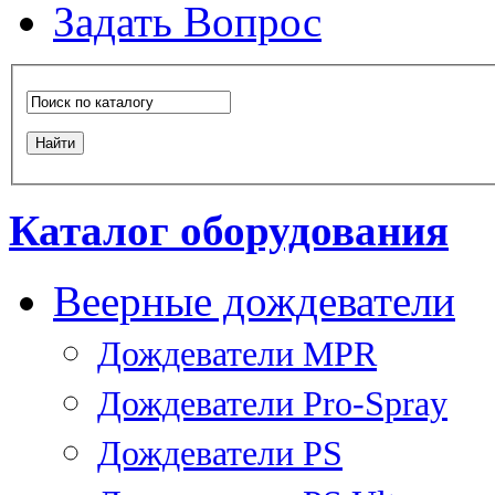
Задать Вопрос
Каталог оборудования
Веерные дождеватели
Дождеватели MPR
Дождеватели Pro-Spray
Дождеватели PS