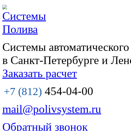
Системы автоматического
в Санкт-Петербурге и Лен
Заказать расчет
454-04-00
+7 (812)
mail@polivsystem.ru
Обратный звонок