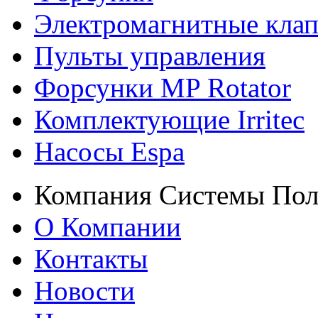
Электромагнитные кла
Пульты управления
Форсунки MP Rotator
Комплектующие Irritec
Насосы Espa
Компания Системы Пол
О Компании
Контакты
Новости