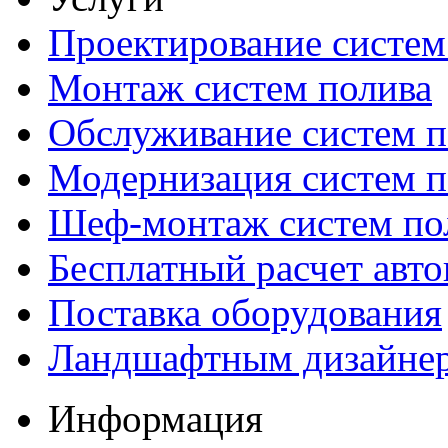
Проектирование систем
Монтаж систем полива
Обслуживание систем п
Модернизация систем п
Шеф-монтаж систем по
Бесплатный расчет авто
Поставка оборудования
Ландшафтным дизайне
Информация