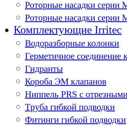
Роторные насадки серии 
Роторные насадки серии M
Комплектующие Irritec
Водоразборные колонки
Герметичное соединение 
Гидранты
Короба ЭМ клапанов
Ниппель PRS с отрезными
Труба гибкой подводки
Фитинги гибкой подводки