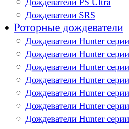
Дождеватели PS Ultra
Дождеватели SRS
Роторные дождеватели
Дождеватели Hunter серии
Дождеватели Hunter серии 
Дождеватели Hunter серии 
Дождеватели Hunter серии 
Дождеватели Hunter серии
Дождеватели Hunter серии
Дождеватели Hunter сери