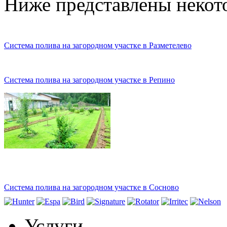
Ниже представлены некот
Система полива на загородном участке в Разметелево
Система полива на загородном участке в Репино
Система полива на загородном участке в Сосново
Услуги