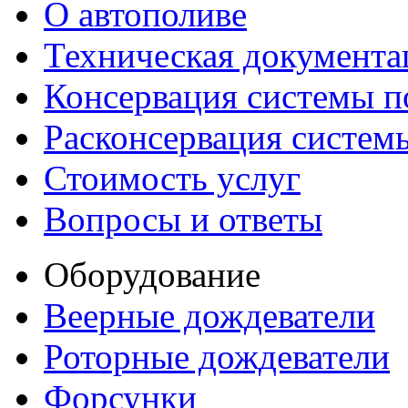
О автополиве
Техническая документа
Консервация системы п
Расконсервация систем
Стоимость услуг
Вопросы и ответы
Оборудование
Веерные дождеватели
Роторные дождеватели
Форсунки