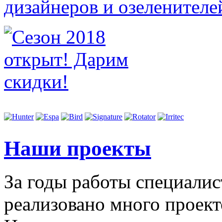
Наши проекты
За годы работы специали
реализовано много проект