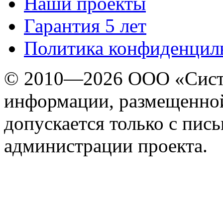
Наши проекты
Гарантия 5 лет
Политика конфиденцил
© 2010—2026 ООО «Сист
информации, размещенной
допускается только с пис
администрации проекта.