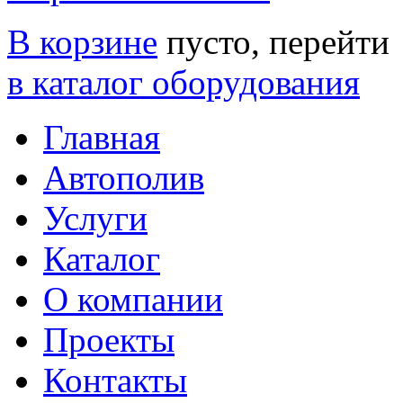
В корзине
пусто, перейти
в каталог оборудования
Главная
Автополив
Услуги
Каталог
О компании
Проекты
Контакты