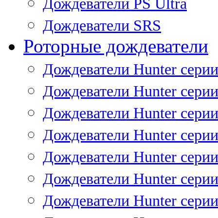
Дождеватели PS Ultra
Дождеватели SRS
Роторные дождеватели
Дождеватели Hunter серии
Дождеватели Hunter серии 
Дождеватели Hunter серии 
Дождеватели Hunter серии 
Дождеватели Hunter серии
Дождеватели Hunter серии
Дождеватели Hunter сери