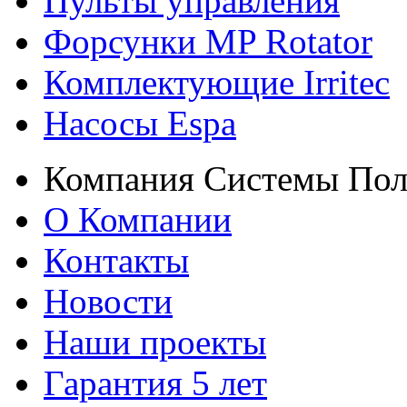
Пульты управления
Форсунки MP Rotator
Комплектующие Irritec
Насосы Espa
Компания Системы Пол
О Компании
Контакты
Новости
Наши проекты
Гарантия 5 лет