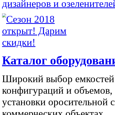
Каталог оборудован
Широкий выбор емкостей
конфигураций и объемов,
установки оросительной 
коммерческих объектах.