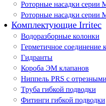
Роторные насадки серии 
Роторные насадки серии M
Комплектующие Irritec
Водоразборные колонки
Герметичное соединение 
Гидранты
Короба ЭМ клапанов
Ниппель PRS с отрезными
Труба гибкой подводки
Фитинги гибкой подводки