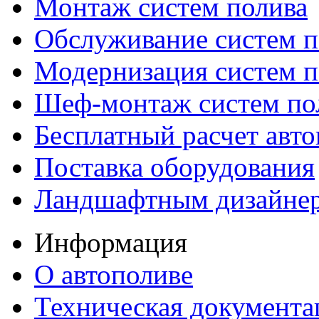
Монтаж систем полива
Обслуживание систем п
Модернизация систем п
Шеф-монтаж систем по
Бесплатный расчет авто
Поставка оборудования
Ландшафтным дизайне
Информация
О автополиве
Техническая документа