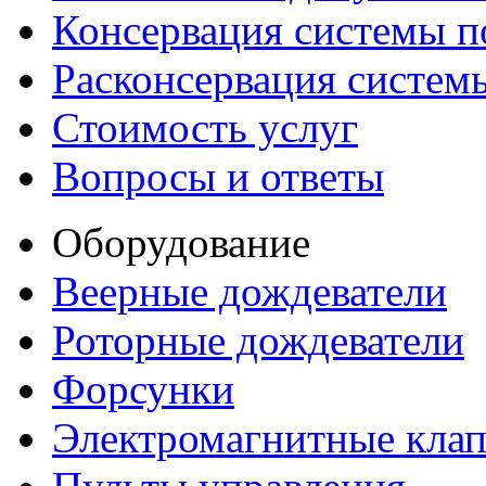
Консервация системы п
Расконсервация систем
Стоимость услуг
Вопросы и ответы
Оборудование
Веерные дождеватели
Роторные дождеватели
Форсунки
Электромагнитные кла