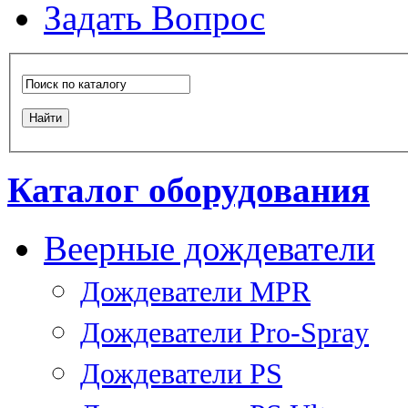
Задать Вопрос
Каталог оборудования
Веерные дождеватели
Дождеватели MPR
Дождеватели Pro-Spray
Дождеватели PS