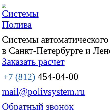
Системы автоматического
в Санкт-Петербурге и Лен
Заказать расчет
454-04-00
+7 (812)
mail@polivsystem.ru
Обратный звонок