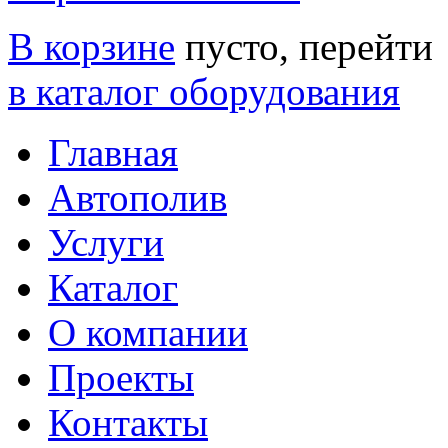
В корзине
пусто, перейти
в каталог оборудования
Главная
Автополив
Услуги
Каталог
О компании
Проекты
Контакты