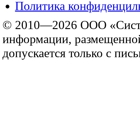
Политика конфиденцил
© 2010—2026 ООО «Сист
информации, размещенной
допускается только с пис