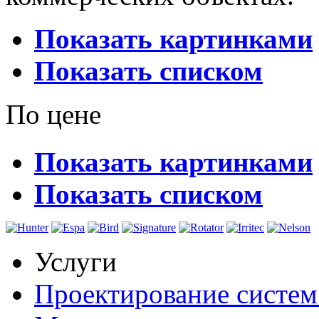
Показать картинками
Показать списком
По цене
Показать картинками
Показать списком
Услуги
Проектирование систем