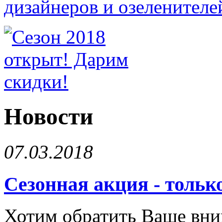
Новости
07.03.2018
Сезонная акция - только
Хотим обратить Ваше вним