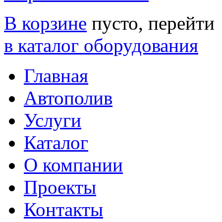
В корзине
пусто, перейти
в каталог оборудования
Главная
Автополив
Услуги
Каталог
О компании
Проекты
Контакты