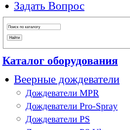
Задать Вопрос
Каталог оборудования
Веерные дождеватели
Дождеватели MPR
Дождеватели Pro-Spray
Дождеватели PS