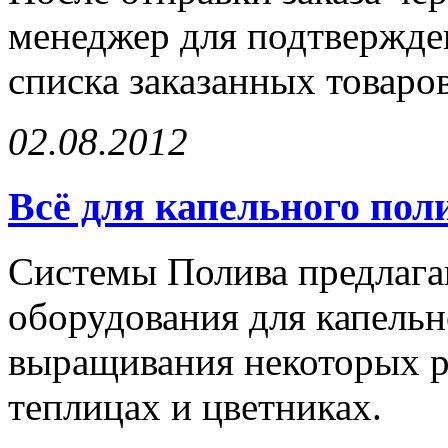
менеджер для подтвержде
списка заказанных товаров
02.08.2012
Всё для капельного пол
Системы Полива предлага
оборудования для капельн
выращивания некоторых ра
теплицах и цветниках.