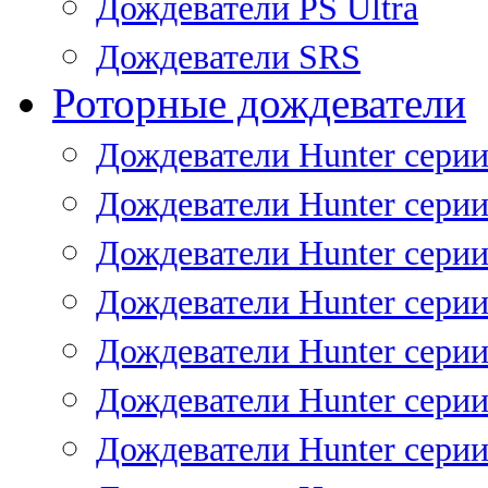
Дождеватели PS Ultra
Дождеватели SRS
Роторные дождеватели
Дождеватели Hunter серии
Дождеватели Hunter серии 
Дождеватели Hunter серии 
Дождеватели Hunter серии 
Дождеватели Hunter серии
Дождеватели Hunter серии
Дождеватели Hunter сери