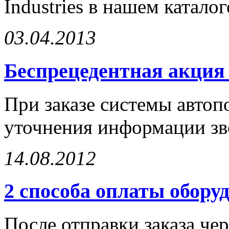
Industries в нашем каталог
03.04.2013
Беспрецедентная акция 
При заказе системы автоп
уточнения информации зв
14.08.2012
2 способа оплаты обору
После отправки заказа чер