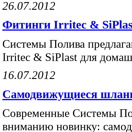
26.07.2012
Фитинги Irritec & SiPlas
Системы Полива предлаг
Irritec & SiPlast для дом
16.07.2012
Самодвижущиеся шланг
Современные Системы По
вниманию новинку: самод