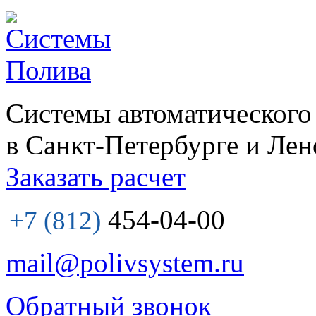
Системы автоматического
в Санкт-Петербурге и Лен
Заказать расчет
454-04-00
+7 (812)
mail@polivsystem.ru
Обратный звонок