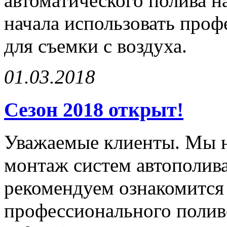
автоматического полива н
начала использовать про
для съемки с воздуха.
01.03.2018
Сезон 2018 открыт!
Уважаемые клиенты. Мы н
монтаж систем автополива
рекомендуем ознакомится
профессионального полив