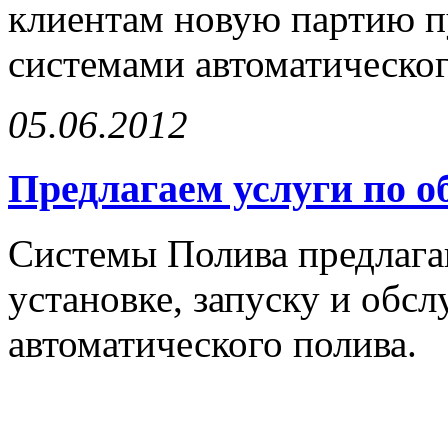
клиентам новую партию п
системами автоматическог
05.06.2012
Предлагаем услуги по 
Cистемы Полива предлага
установке, запуску и обс
автоматического полива.