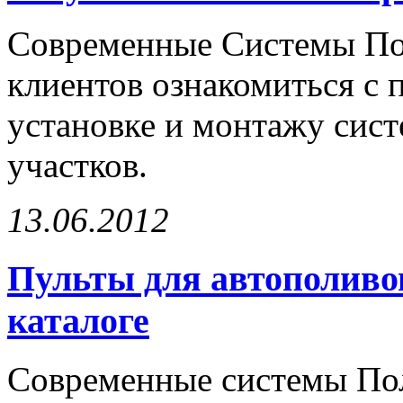
Современные Системы По
клиентов ознакомиться с 
установке и монтажу сис
участков.
13.06.2012
Пульты для автополиво
каталоге
Современные системы Пол