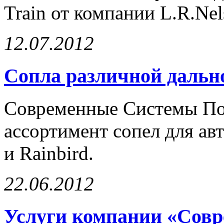
Train от компании L.R.Nel
12.07.2012
Сопла различной дально
Современные Системы По
ассортимент сопел для авт
и Rainbird.
22.06.2012
Услуги компании «Сов