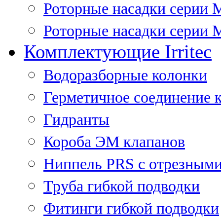
Роторные насадки серии 
Роторные насадки серии M
Комплектующие Irritec
Водоразборные колонки
Герметичное соединение 
Гидранты
Короба ЭМ клапанов
Ниппель PRS с отрезными
Труба гибкой подводки
Фитинги гибкой подводки