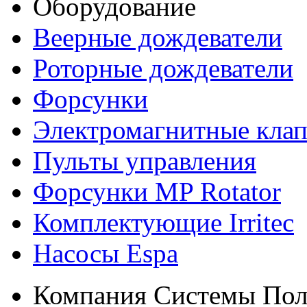
Оборудование
Веерные дождеватели
Роторные дождеватели
Форсунки
Электромагнитные кла
Пульты управления
Форсунки MP Rotator
Комплектующие Irritec
Насосы Espa
Компания Системы Пол