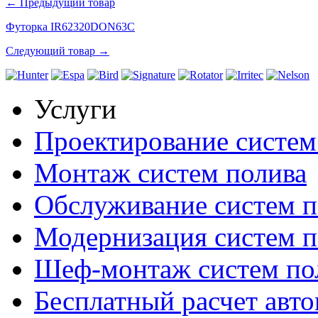
← Предыдущий товар
Футорка IR62320DON63C
Следующий товар →
Услуги
Проектирование систем
Монтаж систем полива
Обслуживание систем п
Модернизация систем п
Шеф-монтаж систем по
Бесплатный расчет авто