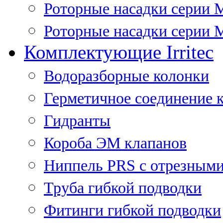
Роторные насадки серии 
Роторные насадки серии M
Комплектующие Irritec
Водоразборные колонки
Герметичное соединение 
Гидранты
Короба ЭМ клапанов
Ниппель PRS с отрезными
Труба гибкой подводки
Фитинги гибкой подводки