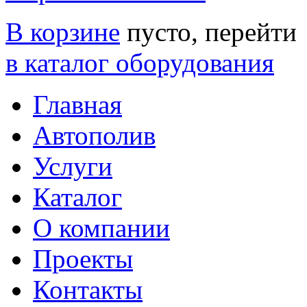
В корзине
пусто, перейти
в каталог оборудования
Главная
Автополив
Услуги
Каталог
О компании
Проекты
Контакты