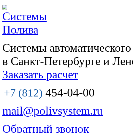
Системы автоматического
в Санкт-Петербурге и Лен
Заказать расчет
454-04-00
+7 (812)
mail@polivsystem.ru
Обратный звонок