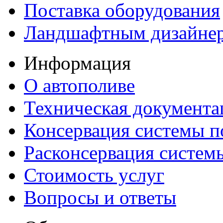
Поставка оборудования
Ландшафтным дизайне
Информация
О автополиве
Техническая документа
Консервация системы п
Расконсервация систем
Стоимость услуг
Вопросы и ответы