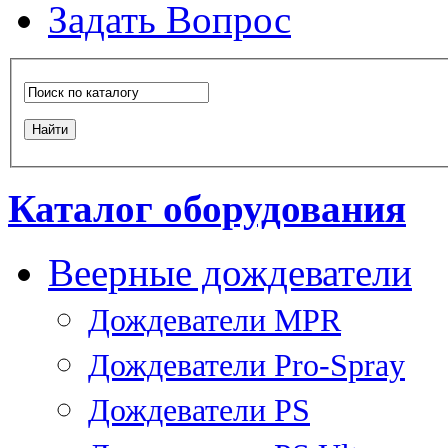
Задать Вопрос
Каталог оборудования
Веерные дождеватели
Дождеватели MPR
Дождеватели Pro-Spray
Дождеватели PS