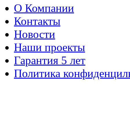
О Компании
Контакты
Новости
Наши проекты
Гарантия 5 лет
Политика конфиденцил