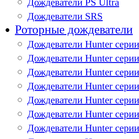
Дождеватели PS Ultra
Дождеватели SRS
Роторные дождеватели
Дождеватели Hunter серии
Дождеватели Hunter серии 
Дождеватели Hunter серии 
Дождеватели Hunter серии 
Дождеватели Hunter серии
Дождеватели Hunter серии
Дождеватели Hunter сери