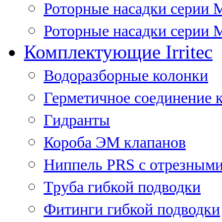
Роторные насадки серии 
Роторные насадки серии M
Комплектующие Irritec
Водоразборные колонки
Герметичное соединение 
Гидранты
Короба ЭМ клапанов
Ниппель PRS с отрезными
Труба гибкой подводки
Фитинги гибкой подводки