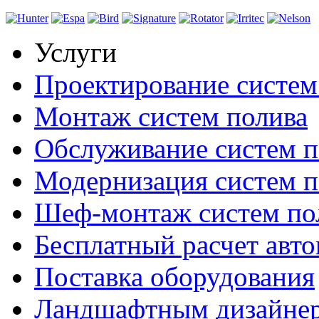
Услуги
Проектирование систем
Монтаж систем полива
Обслуживание систем п
Модернизация систем п
Шеф-монтаж систем по
Бесплатный расчет авто
Поставка оборудования
Ландшафтным дизайне