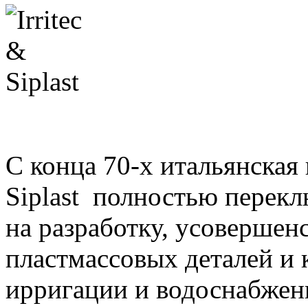
С конца 70-х
итальянская
Siplast
полностью перекл
на разработку, усовершен
пластмассовых деталей и 
ирригации и водоснабжен