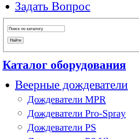
Задать Вопрос
Каталог оборудования
Веерные дождеватели
Дождеватели MPR
Дождеватели Pro-Spray
Дождеватели PS