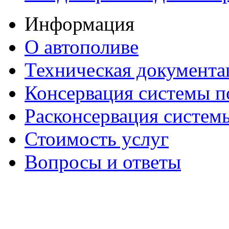
Информация
О автополиве
Техническая документа
Консервация системы п
Расконсервация систем
Стоимость услуг
Вопросы и ответы