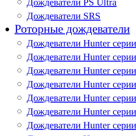
Дождеватели PS Ultra
Дождеватели SRS
Роторные дождеватели
Дождеватели Hunter серии
Дождеватели Hunter серии 
Дождеватели Hunter серии 
Дождеватели Hunter серии 
Дождеватели Hunter серии
Дождеватели Hunter серии
Дождеватели Hunter сери