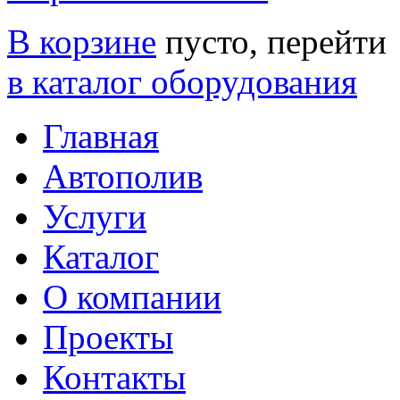
В корзине
пусто, перейти
в каталог оборудования
Главная
Автополив
Услуги
Каталог
О компании
Проекты
Контакты