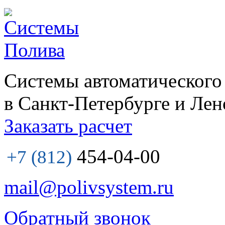
Системы автоматического
в Санкт-Петербурге и Лен
Заказать расчет
454-04-00
+7 (812)
mail@polivsystem.ru
Обратный звонок