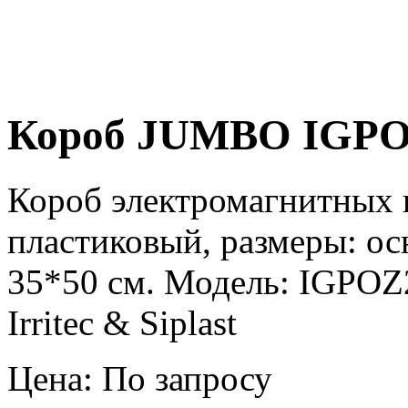
Короб JUMBO IGP
Короб электромагнитных
пластиковый, размеры: о
35*50 см. Модель: IGPOZ
Irritec & Siplast
Цена: По запросу