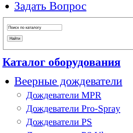
Задать Вопрос
Каталог оборудования
Веерные дождеватели
Дождеватели MPR
Дождеватели Pro-Spray
Дождеватели PS