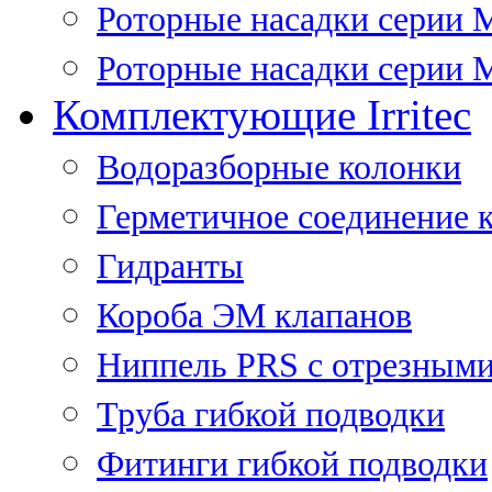
Роторные насадки серии 
Роторные насадки серии M
Комплектующие Irritec
Водоразборные колонки
Герметичное соединение 
Гидранты
Короба ЭМ клапанов
Ниппель PRS с отрезными
Труба гибкой подводки
Фитинги гибкой подводки