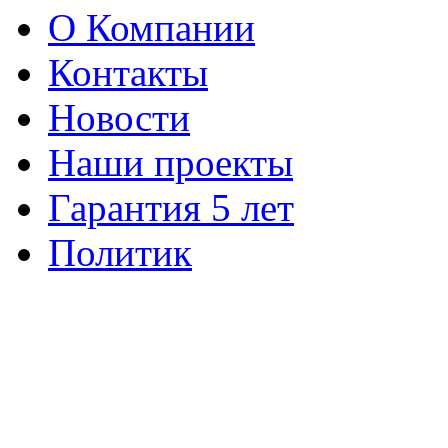
О Компании
Контакты
Новости
Наши проекты
Гарантия 5 лет
Политик