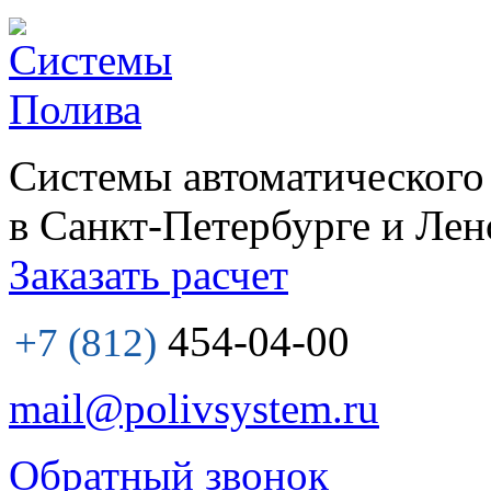
Системы автоматического
в Санкт-Петербурге и Лен
Заказать расчет
454-04-00
+7 (812)
mail@polivsystem.ru
Обратный звонок