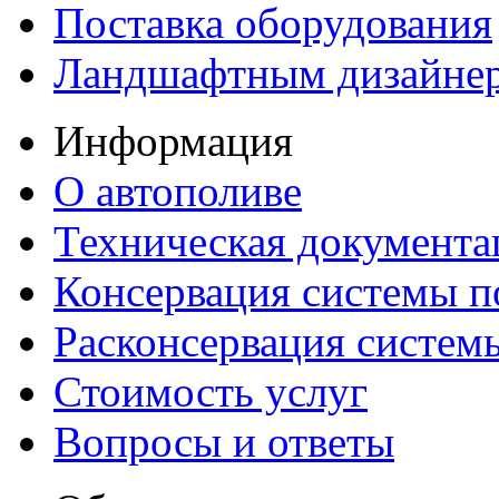
Поставка оборудования
Ландшафтным дизайне
Информация
О автополиве
Техническая документа
Консервация системы п
Расконсервация систем
Стоимость услуг
Вопросы и ответы