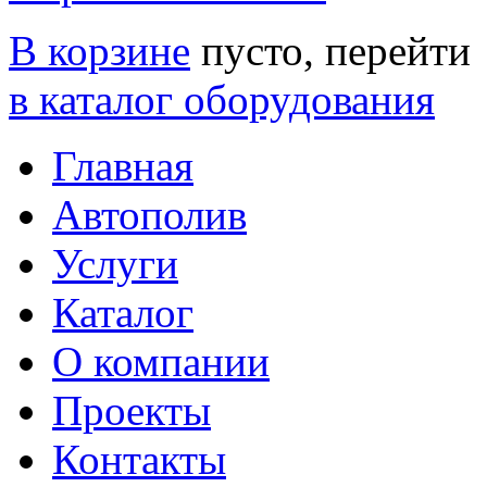
В корзине
пусто, перейти
в каталог оборудования
Главная
Автополив
Услуги
Каталог
О компании
Проекты
Контакты