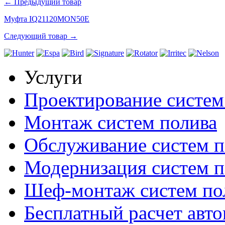
← Предыдущий товар
Муфта IQ21120MON50E
Следующий товар →
Услуги
Проектирование систем
Монтаж систем полива
Обслуживание систем п
Модернизация систем п
Шеф-монтаж систем по
Бесплатный расчет авто