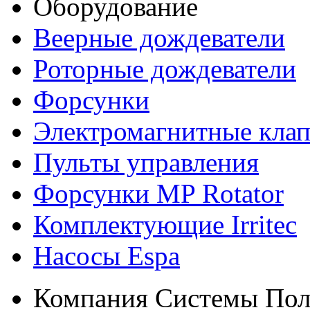
Оборудование
Веерные дождеватели
Роторные дождеватели
Форсунки
Электромагнитные кла
Пульты управления
Форсунки MP Rotator
Комплектующие Irritec
Насосы Espa
Компания Системы Пол