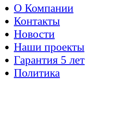
О Компании
Контакты
Новости
Наши проекты
Гарантия 5 лет
Политика