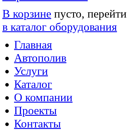
В корзине
пусто, перейти
в каталог оборудования
Главная
Автополив
Услуги
Каталог
О компании
Проекты
Контакты