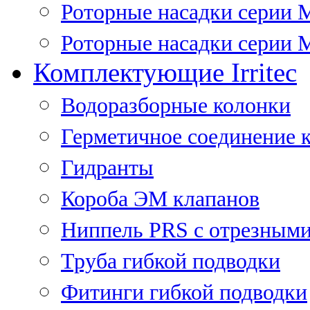
Роторные насадки серии 
Роторные насадки серии M
Комплектующие Irritec
Водоразборные колонки
Герметичное соединение 
Гидранты
Короба ЭМ клапанов
Ниппель PRS с отрезными
Труба гибкой подводки
Фитинги гибкой подводки