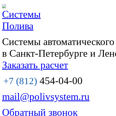
Системы автоматического
в Санкт-Петербурге и Лен
Заказать расчет
454-04-00
+7 (812)
mail@polivsystem.ru
Обратный звонок