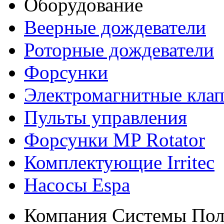
Оборудование
Веерные дождеватели
Роторные дождеватели
Форсунки
Электромагнитные кла
Пульты управления
Форсунки MP Rotator
Комплектующие Irritec
Насосы Espa
Компания Системы Пол