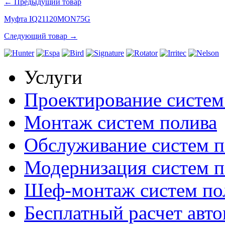
← Предыдущий товар
Муфта IQ21120MON75G
Следующий товар →
Услуги
Проектирование систем
Монтаж систем полива
Обслуживание систем п
Модернизация систем п
Шеф-монтаж систем по
Бесплатный расчет авто