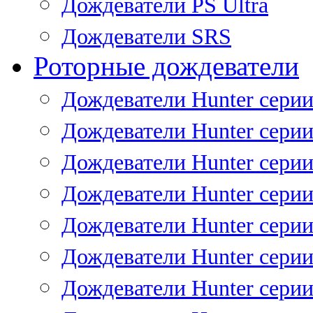
Дождеватели PS Ultra
Дождеватели SRS
Роторные дождеватели
Дождеватели Hunter серии
Дождеватели Hunter серии 
Дождеватели Hunter серии 
Дождеватели Hunter серии 
Дождеватели Hunter серии
Дождеватели Hunter серии
Дождеватели Hunter сери