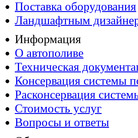
Поставка оборудования
Ландшафтным дизайне
Информация
О автополиве
Техническая документа
Консервация системы п
Расконсервация систем
Стоимость услуг
Вопросы и ответы