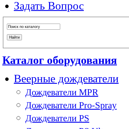
Задать Вопрос
Каталог оборудования
Веерные дождеватели
Дождеватели MPR
Дождеватели Pro-Spray
Дождеватели PS