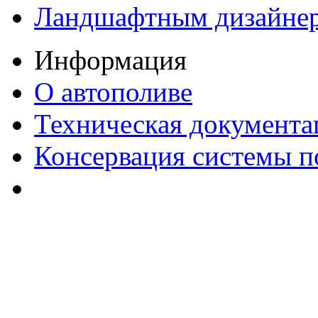
Ландшафтным дизайне
Информация
О автополиве
Техническая документа
Консервация системы п