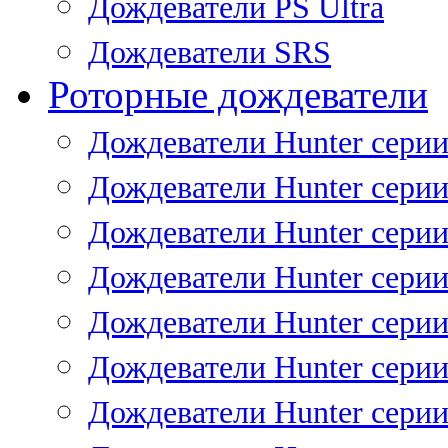
Дождеватели PS Ultra
Дождеватели SRS
Роторные дождеватели
Дождеватели Hunter серии
Дождеватели Hunter серии 
Дождеватели Hunter серии 
Дождеватели Hunter серии 
Дождеватели Hunter серии
Дождеватели Hunter серии
Дождеватели Hunter сери