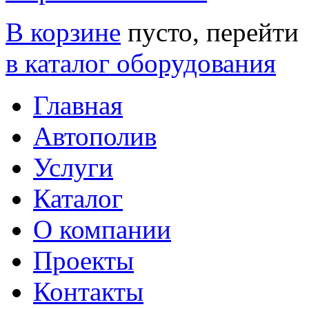
В корзине
пусто, перейти
в каталог оборудования
Главная
Автополив
Услуги
Каталог
О компании
Проекты
Контакты