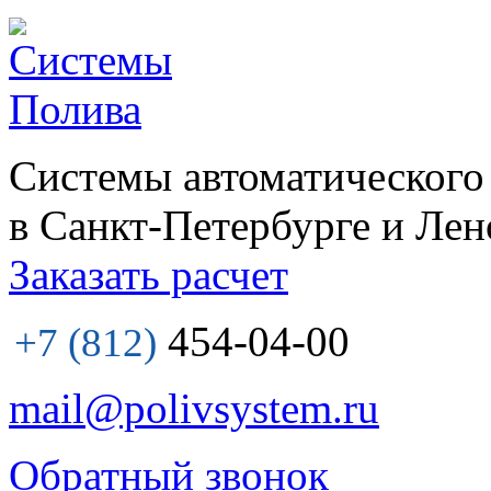
Системы автоматического
в Санкт-Петербурге и Лен
Заказать расчет
454-04-00
+7 (812)
mail@polivsystem.ru
Обратный звонок