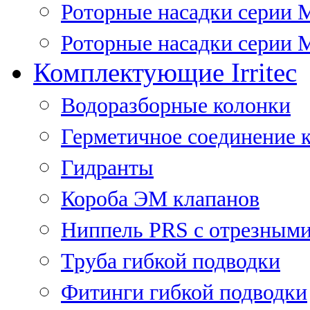
Роторные насадки серии 
Роторные насадки серии M
Комплектующие Irritec
Водоразборные колонки
Герметичное соединение 
Гидранты
Короба ЭМ клапанов
Ниппель PRS с отрезными
Труба гибкой подводки
Фитинги гибкой подводки