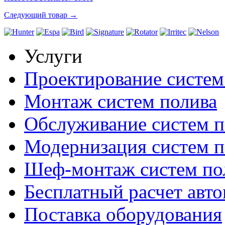
Следующий товар →
Услуги
Проектирование систем
Монтаж систем полива
Обслуживание систем п
Модернизация систем п
Шеф-монтаж систем по
Бесплатный расчет авто
Поставка оборудования