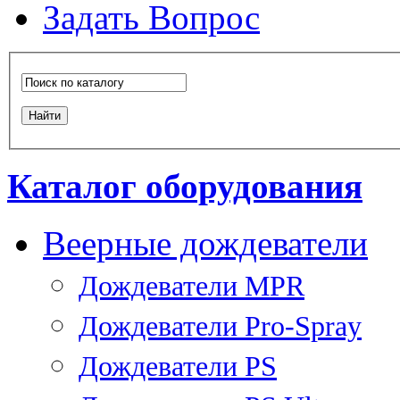
Задать Вопрос
Каталог оборудования
Веерные дождеватели
Дождеватели MPR
Дождеватели Pro-Spray
Дождеватели PS