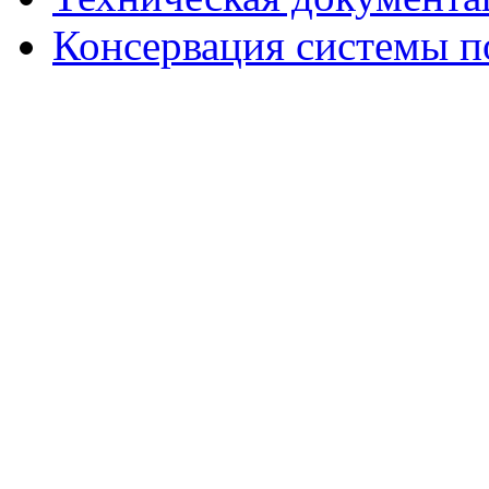
Консервация системы п