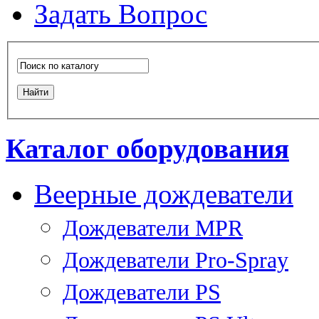
Задать Вопрос
Каталог оборудования
Веерные дождеватели
Дождеватели MPR
Дождеватели Pro-Spray
Дождеватели PS