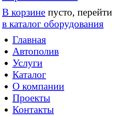
В корзине
пусто, перейти
в каталог оборудования
Главная
Автополив
Услуги
Каталог
О компании
Проекты
Контакты