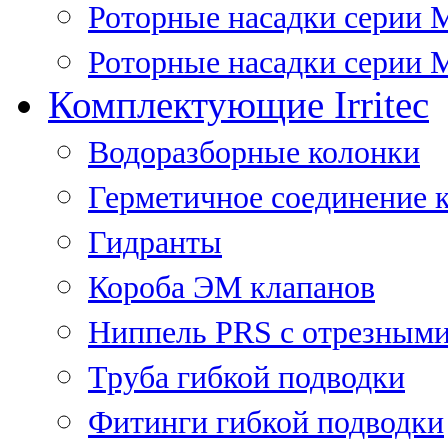
Роторные насадки серии 
Роторные насадки серии M
Комплектующие Irritec
Водоразборные колонки
Герметичное соединение 
Гидранты
Короба ЭМ клапанов
Ниппель PRS с отрезными
Труба гибкой подводки
Фитинги гибкой подводки