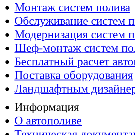
Монтаж систем полива
Обслуживание систем п
Модернизация систем п
Шеф-монтаж систем по
Бесплатный расчет авто
Поставка оборудования
Ландшафтным дизайне
Информация
О автополиве
Техническая документа