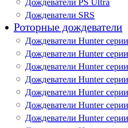
Дождеватели PS Ultra
Дождеватели SRS
Роторные дождеватели
Дождеватели Hunter серии
Дождеватели Hunter серии 
Дождеватели Hunter серии 
Дождеватели Hunter серии 
Дождеватели Hunter серии
Дождеватели Hunter серии
Дождеватели Hunter сери