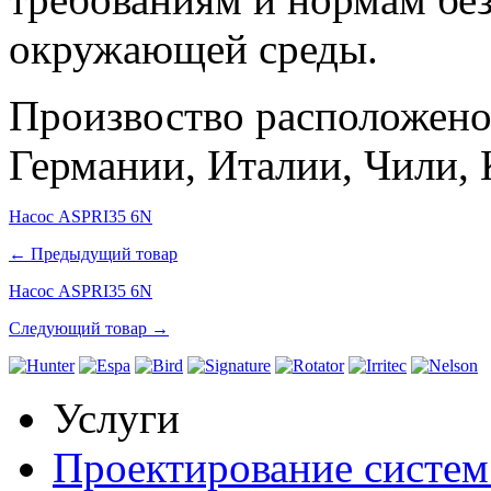
окружающей среды.
Произвоство расположено
Германии, Италии, Чили, 
Насос ASPRI35 6N
← Предыдущий товар
Насос ASPRI35 6N
Следующий товар →
Услуги
Проектирование систем