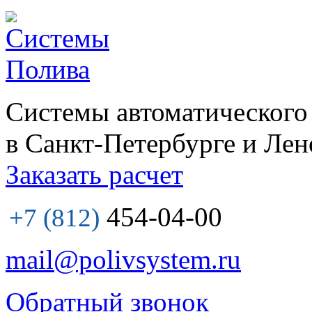
Системы автоматического
в Санкт-Петербурге и Лен
Заказать расчет
454-04-00
+7 (812)
mail@polivsystem.ru
Обратный звонок