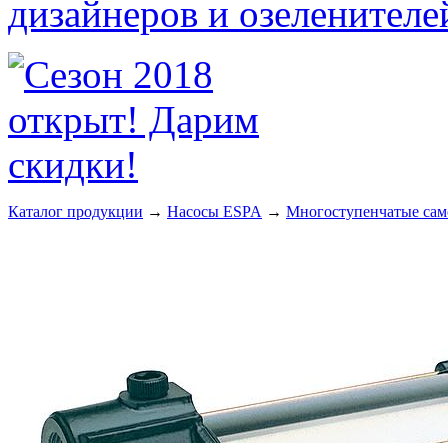
Каталог продукции
→
Насосы ESPA
→
Многоступенчатые сам