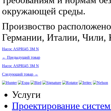
окружающей среды.
Произвоство расположено
Германии, Италии, Чили, 
Насос ASPRI45 3M N
← Предыдущий товар
Насос ASPRI45 3M N
Следующий товар →
Услуги
Проектирование систем