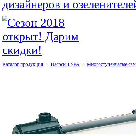
Каталог продукции
→
Насосы ESPA
→
Многоступенчатые сам