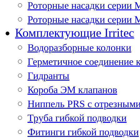
Роторные насадки серии 
Роторные насадки серии M
Комплектующие Irritec
Водоразборные колонки
Герметичное соединение 
Гидранты
Короба ЭМ клапанов
Ниппель PRS с отрезными
Труба гибкой подводки
Фитинги гибкой подводки