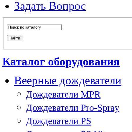
Задать Вопрос
Каталог оборудования
Веерные дождеватели
Дождеватели MPR
Дождеватели Pro-Spray
Дождеватели PS