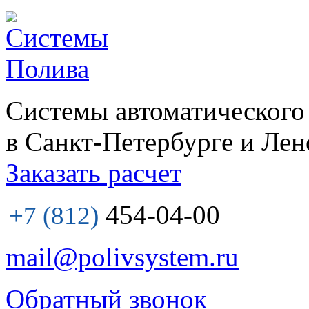
Системы автоматического
в Санкт-Петербурге и Лен
Заказать расчет
454-04-00
+7 (812)
mail@polivsystem.ru
Обратный звонок