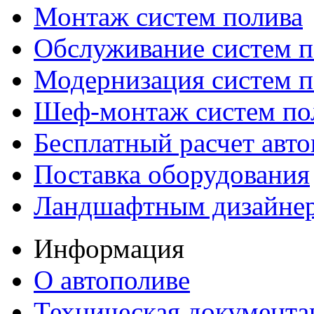
Монтаж систем полива
Обслуживание систем п
Модернизация систем п
Шеф-монтаж систем по
Бесплатный расчет авто
Поставка оборудования
Ландшафтным дизайне
Информация
О автополиве
Техническая документа