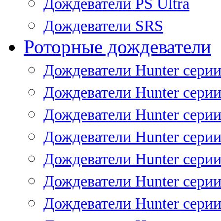
Дождеватели PS Ultra
Дождеватели SRS
Роторные дождеватели
Дождеватели Hunter серии
Дождеватели Hunter серии 
Дождеватели Hunter серии 
Дождеватели Hunter серии 
Дождеватели Hunter серии
Дождеватели Hunter серии
Дождеватели Hunter сери