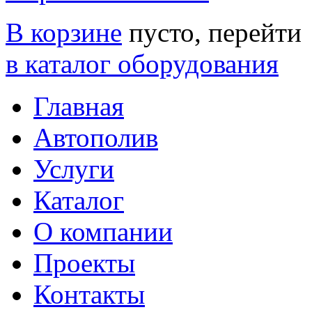
В корзине
пусто, перейти
в каталог оборудования
Главная
Автополив
Услуги
Каталог
О компании
Проекты
Контакты