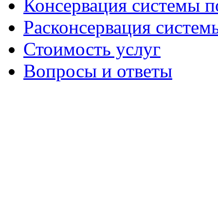
Консервация системы п
Расконсервация систем
Стоимость услуг
Вопросы и ответы