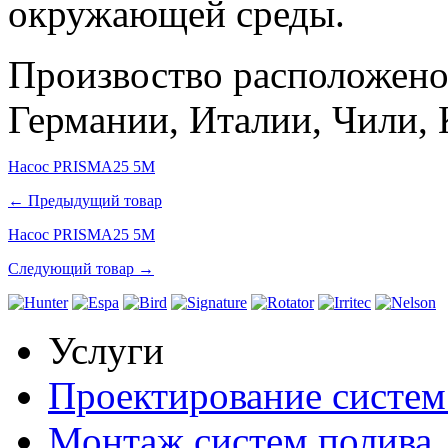
окружающей среды.
Произвоство расположено
Германии, Италии, Чили, 
Насос PRISMA25 5M
← Предыдущий товар
Насос PRISMA25 5M
Следующий товар →
Услуги
Проектирование систем
Монтаж систем полива