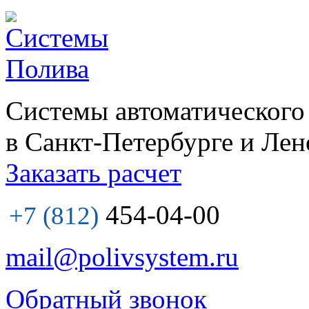
Системы автоматического
в Санкт-Петербурге и Лен
Заказать расчет
454-04-00
+7 (812)
mail@polivsystem.ru
Обратный звонок