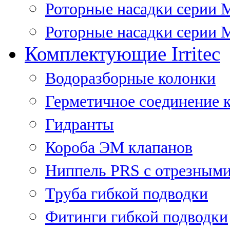
Роторные насадки серии 
Роторные насадки серии M
Комплектующие Irritec
Водоразборные колонки
Герметичное соединение 
Гидранты
Короба ЭМ клапанов
Ниппель PRS с отрезными
Труба гибкой подводки
Фитинги гибкой подводки