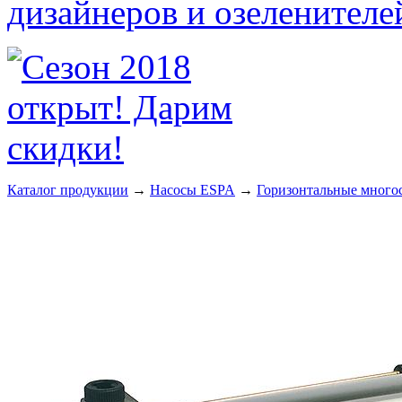
Каталог продукции
→
Насосы ESPA
→
Горизонтальные многос