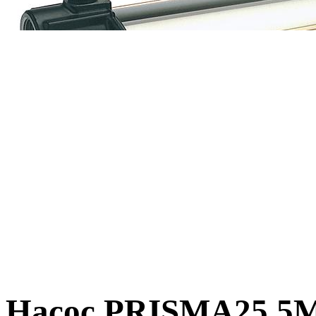
Насос PRISMA25 5