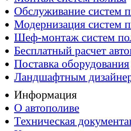
Обслуживание систем п
Модернизация систем п
Шеф-монтаж систем по
Бесплатный расчет авто
Поставка оборудования
Ландшафтным дизайне
Информация
О автополиве
Техническая документа