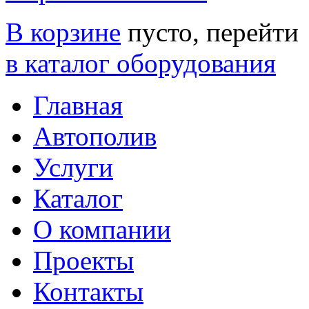
В корзине
пусто, перейти
в каталог оборудования
Главная
Автополив
Услуги
Каталог
О компании
Проекты
Контакты