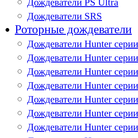
Дождеватели PS Ultra
Дождеватели SRS
Роторные дождеватели
Дождеватели Hunter серии
Дождеватели Hunter серии 
Дождеватели Hunter серии 
Дождеватели Hunter серии 
Дождеватели Hunter серии
Дождеватели Hunter серии
Дождеватели Hunter сери