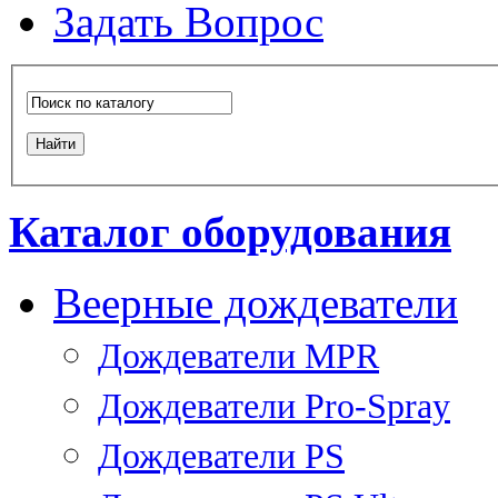
Задать Вопрос
Каталог оборудования
Веерные дождеватели
Дождеватели MPR
Дождеватели Pro-Spray
Дождеватели PS