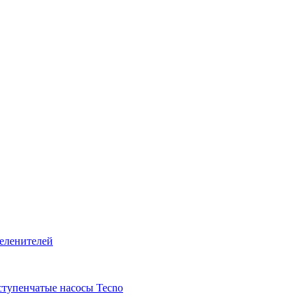
ступенчатые насосы Tecno