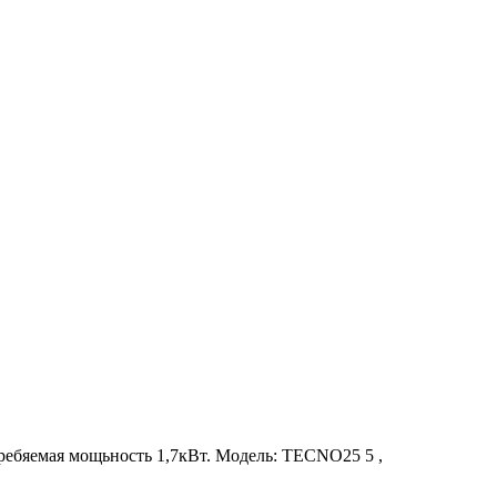
ребяемая мощьность 1,7кВт. Модель: TECNO25 5 ,