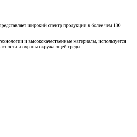
представляет широкий спектр продукции в более чем 130
ехнологии и высококачественные материалы, используется
пасности и охраны окружающей среды.