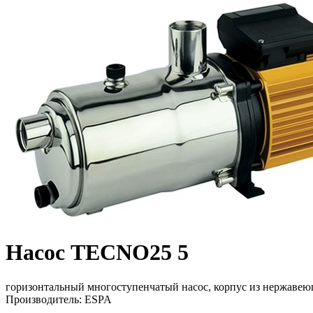
Насос TECNO25 5
горизонтальный многоступенчатый насос, корпус из нержавею
Производитель: ESPA