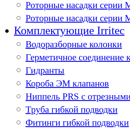
Роторные насадки серии 
Роторные насадки серии M
Комплектующие Irritec
Водоразборные колонки
Герметичное соединение 
Гидранты
Короба ЭМ клапанов
Ниппель PRS с отрезными
Труба гибкой подводки
Фитинги гибкой подводки