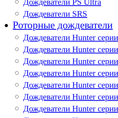
Дождеватели PS Ultra
Дождеватели SRS
Роторные дождеватели
Дождеватели Hunter серии
Дождеватели Hunter серии 
Дождеватели Hunter серии 
Дождеватели Hunter серии 
Дождеватели Hunter серии
Дождеватели Hunter серии
Дождеватели Hunter сери