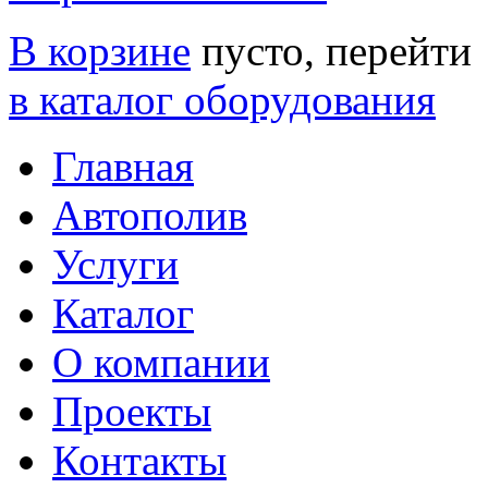
В корзине
пусто, перейти
в каталог оборудования
Главная
Автополив
Услуги
Каталог
О компании
Проекты
Контакты