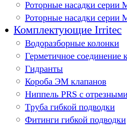
Роторные насадки серии 
Роторные насадки серии M
Комплектующие Irritec
Водоразборные колонки
Герметичное соединение 
Гидранты
Короба ЭМ клапанов
Ниппель PRS с отрезными
Труба гибкой подводки
Фитинги гибкой подводки