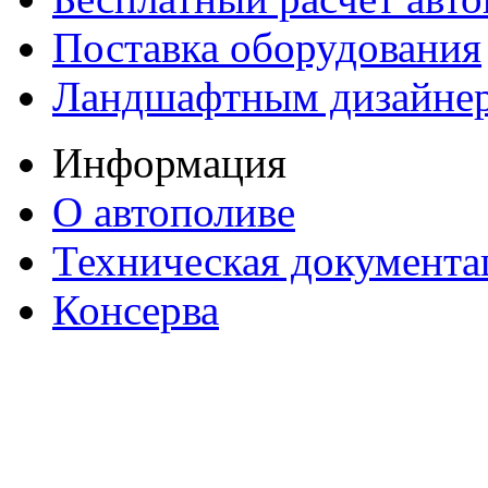
Поставка оборудования
Ландшафтным дизайне
Информация
О автополиве
Техническая документа
Консерва