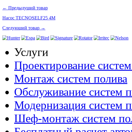
← Предыдущий товар
Насос TECNOSELF25 4M
Следующий товар →
Услуги
Проектирование систем
Монтаж систем полива
Обслуживание систем п
Модернизация систем п
Шеф-монтаж систем по
Бесплатный расчет авто