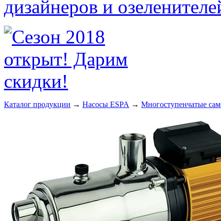
Каталог продукции
→
Насосы ESPA
→
Многоступенчатые сам