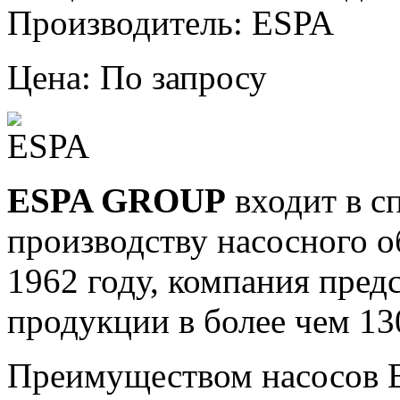
Производитель: ESPA
Цена: По запросу
ESPA GROUP
входит в с
производству насосного о
1962 году, компания пред
продукции в более чем 13
Преимуществом насосов E