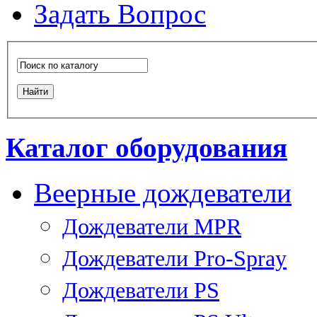
Задать Вопрос
Каталог оборудования
Веерные дождеватели
Дождеватели MPR
Дождеватели Pro-Spray
Дождеватели PS