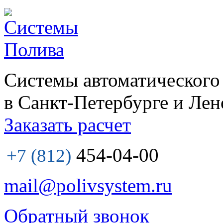
Системы автоматического
в Санкт-Петербурге и Лен
Заказать расчет
454-04-00
+7 (812)
mail@polivsystem.ru
Обратный звонок