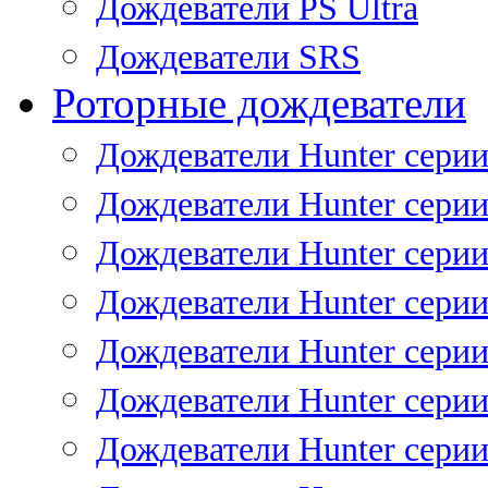
Дождеватели PS Ultra
Дождеватели SRS
Роторные дождеватели
Дождеватели Hunter серии
Дождеватели Hunter серии 
Дождеватели Hunter серии 
Дождеватели Hunter серии 
Дождеватели Hunter серии
Дождеватели Hunter серии
Дождеватели Hunter сери