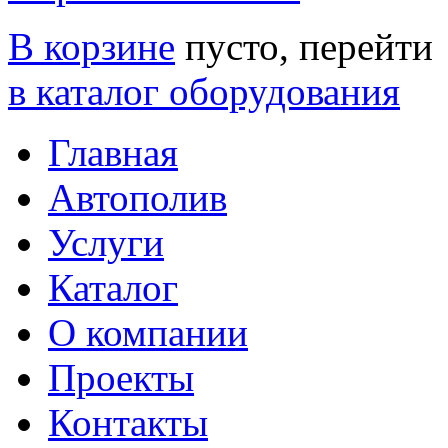
В корзине
пусто, перейти
в каталог оборудования
Главная
Автополив
Услуги
Каталог
О компании
Проекты
Контакты