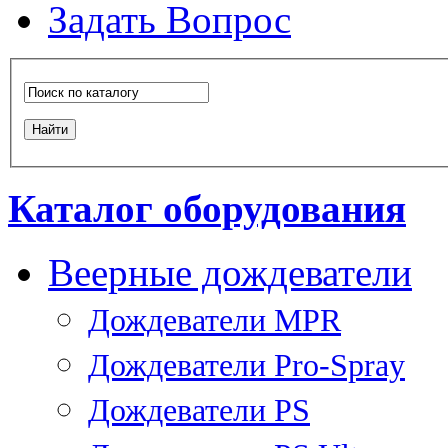
Задать Вопрос
Каталог оборудования
Веерные дождеватели
Дождеватели MPR
Дождеватели Pro-Spray
Дождеватели PS