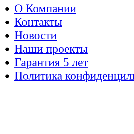
О Компании
Контакты
Новости
Наши проекты
Гарантия 5 лет
Политика конфиденцил