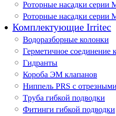
Роторные насадки серии 
Роторные насадки серии M
Комплектующие Irritec
Водоразборные колонки
Герметичное соединение 
Гидранты
Короба ЭМ клапанов
Ниппель PRS с отрезными
Труба гибкой подводки
Фитинги гибкой подводки