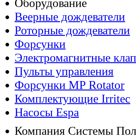
Оборудование
Веерные дождеватели
Роторные дождеватели
Форсунки
Электромагнитные кла
Пульты управления
Форсунки MP Rotator
Комплектующие Irritec
Насосы Espa
Компания Системы Пол