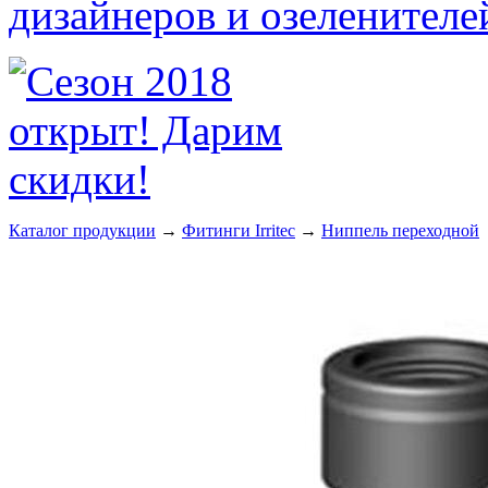
Каталог продукции
→
Фитинги Irritec
→
Ниппель переходной