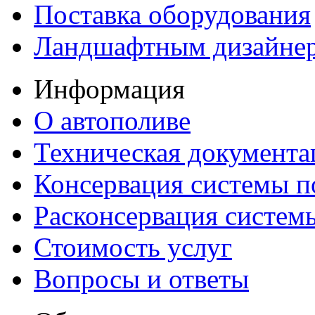
Поставка оборудования
Ландшафтным дизайне
Информация
О автополиве
Техническая документа
Консервация системы п
Расконсервация систем
Стоимость услуг
Вопросы и ответы