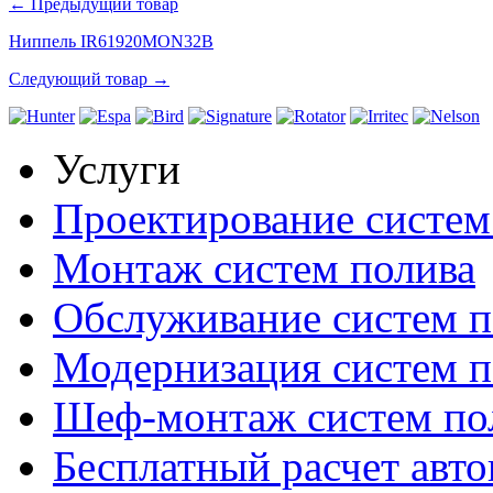
← Предыдущий товар
Ниппель IR61920MON32B
Следующий товар →
Услуги
Проектирование систем
Монтаж систем полива
Обслуживание систем п
Модернизация систем п
Шеф-монтаж систем по
Бесплатный расчет авто