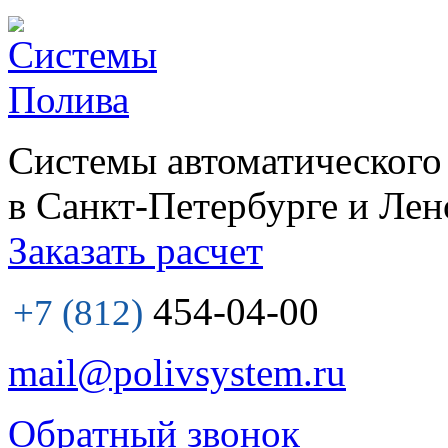
Системы автоматического
в Санкт-Петербурге и Лен
Заказать расчет
454-04-00
+7 (812)
mail@polivsystem.ru
Обратный звонок