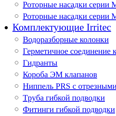
Роторные насадки серии 
Роторные насадки серии M
Комплектующие Irritec
Водоразборные колонки
Герметичное соединение 
Гидранты
Короба ЭМ клапанов
Ниппель PRS с отрезными
Труба гибкой подводки
Фитинги гибкой подводки