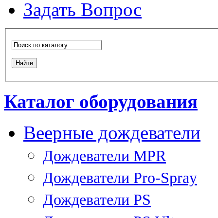
Задать Вопрос
Каталог оборудования
Веерные дождеватели
Дождеватели MPR
Дождеватели Pro-Spray
Дождеватели PS