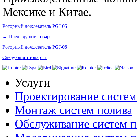
Мексике и Китае.
Роторный дождеватель PGJ-06
← Предыдущий товар
Роторный дождеватель PGJ-06
Следующий товар →
Услуги
Проектирование систем
Монтаж систем полива
Обслуживание систем п