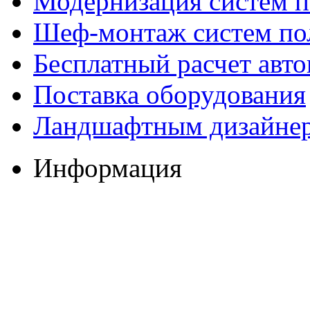
Модернизация систем п
Шеф-монтаж систем по
Бесплатный расчет авто
Поставка оборудования
Ландшафтным дизайне
Информация