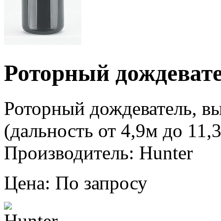
Роторный дождеват
Роторный дождеватель, в
(дальность от 4,9м до 11,
Производитель: Hunter
Цена: По запросу