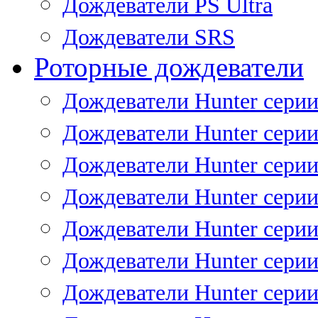
Дождеватели PS Ultra
Дождеватели SRS
Роторные дождеватели
Дождеватели Hunter серии
Дождеватели Hunter серии 
Дождеватели Hunter серии 
Дождеватели Hunter серии 
Дождеватели Hunter серии
Дождеватели Hunter серии
Дождеватели Hunter сери