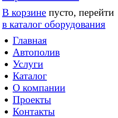
В корзине
пусто, перейти
в каталог оборудования
Главная
Автополив
Услуги
Каталог
О компании
Проекты
Контакты