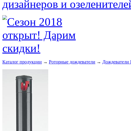
Каталог продукции
→
Роторные дождеватели
→
Дождеватели 