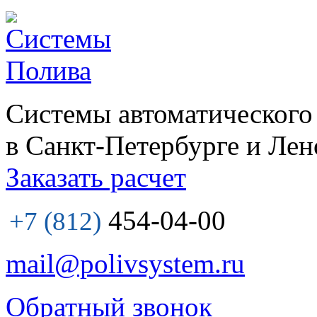
Системы автоматического
в Санкт-Петербурге и Лен
Заказать расчет
454-04-00
+7 (812)
mail@polivsystem.ru
Обратный звонок