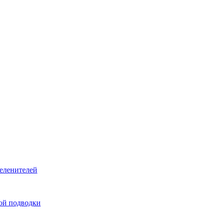
ой подводки