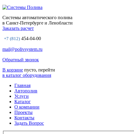
Системы автоматического полива
в Санкт-Петербурге и Ленобласти
Заказать расчет
454-04-00
+7 (812)
mail@polivsystem.ru
Обратный звонок
В корзине
пусто, перейти
в каталог оборудования
Главная
Автополив
Услуги
Каталог
О компании
Проекты
Контакты
Задать Вопрос