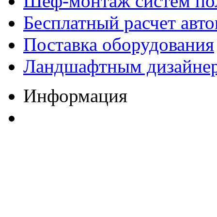
Шеф-монтаж систем по
Бесплатный расчет авто
Поставка оборудования
Ландшафтным дизайне
Информация