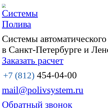
Системы автоматического
в Санкт-Петербурге и Лен
Заказать расчет
454-04-00
+7 (812)
mail@polivsystem.ru
Обратный звонок