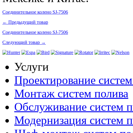
Соединительное колено SJ-7506
← Предыдущий товар
Соединительное колено SJ-7506
Следующий товар →
Услуги
Проектирование систем
Монтаж систем полива
Обслуживание систем п
Модернизация систем п