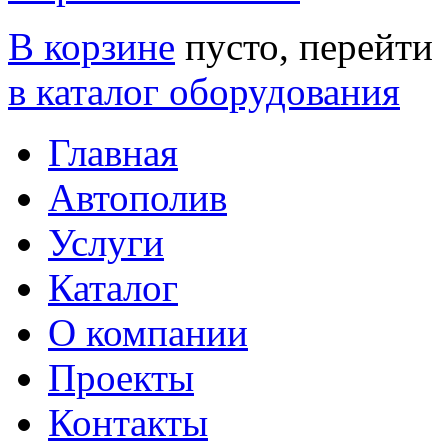
В корзине
пусто, перейти
в каталог оборудования
Главная
Автополив
Услуги
Каталог
О компании
Проекты
Контакты