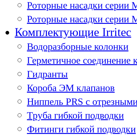
Роторные насадки серии 
Роторные насадки серии M
Комплектующие Irritec
Водоразборные колонки
Герметичное соединение 
Гидранты
Короба ЭМ клапанов
Ниппель PRS с отрезными
Труба гибкой подводки
Фитинги гибкой подводки