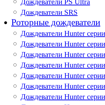
Дождеватели PS Ultra
Дождеватели SRS
Роторные дождеватели
Дождеватели Hunter серии
Дождеватели Hunter серии 
Дождеватели Hunter серии 
Дождеватели Hunter серии 
Дождеватели Hunter серии
Дождеватели Hunter серии
Дождеватели Hunter сери