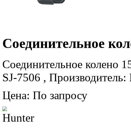
Соединительное кол
Соединительное колено 15
SJ-7506 , Производитель: 
Цена: По запросу