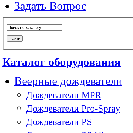
Задать Вопрос
Каталог оборудования
Веерные дождеватели
Дождеватели MPR
Дождеватели Pro-Spray
Дождеватели PS