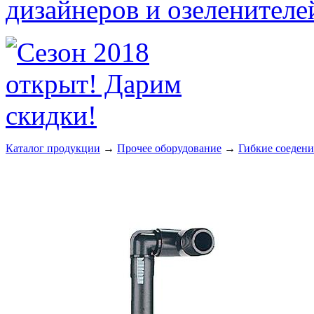
Каталог продукции
→
Прочее оборудование
→
Гибкие соедени