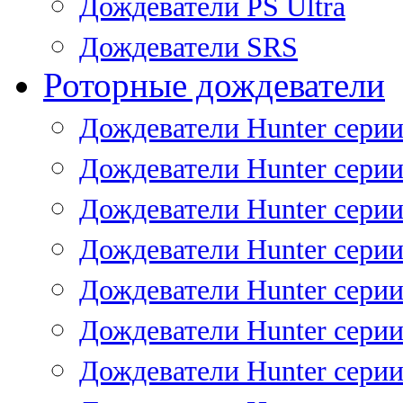
Дождеватели PS Ultra
Дождеватели SRS
Роторные дождеватели
Дождеватели Hunter серии
Дождеватели Hunter серии 
Дождеватели Hunter серии 
Дождеватели Hunter серии 
Дождеватели Hunter серии
Дождеватели Hunter серии
Дождеватели Hunter сери