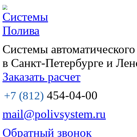
Системы автоматического
в Санкт-Петербурге и Лен
Заказать расчет
454-04-00
+7 (812)
mail@polivsystem.ru
Обратный звонок