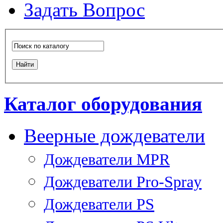
Задать Вопрос
Каталог оборудования
Веерные дождеватели
Дождеватели MPR
Дождеватели Pro-Spray
Дождеватели PS