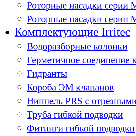
Роторные насадки серии 
Роторные насадки серии M
Комплектующие Irritec
Водоразборные колонки
Герметичное соединение 
Гидранты
Короба ЭМ клапанов
Ниппель PRS с отрезными
Труба гибкой подводки
Фитинги гибкой подводки