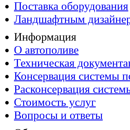
Поставка оборудования
Ландшафтным дизайне
Информация
О автополиве
Техническая документа
Консервация системы п
Расконсервация систем
Стоимость услуг
Вопросы и ответы