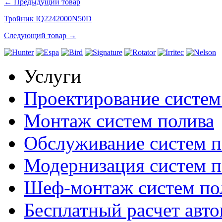
← Предыдущий товар
Тройник IQ2242000N50D
Следующий товар →
Услуги
Проектирование систем
Монтаж систем полива
Обслуживание систем п
Модернизация систем п
Шеф-монтаж систем по
Бесплатный расчет авто