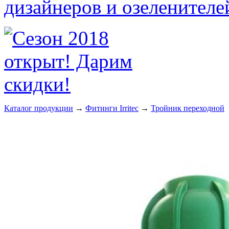
Каталог продукции
→
Фитинги Irritec
→
Тройник переходной