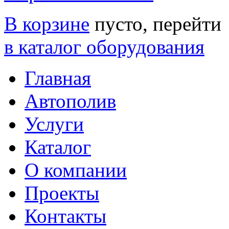
В корзине
пусто, перейти
в каталог оборудования
Главная
Автополив
Услуги
Каталог
О компании
Проекты
Контакты