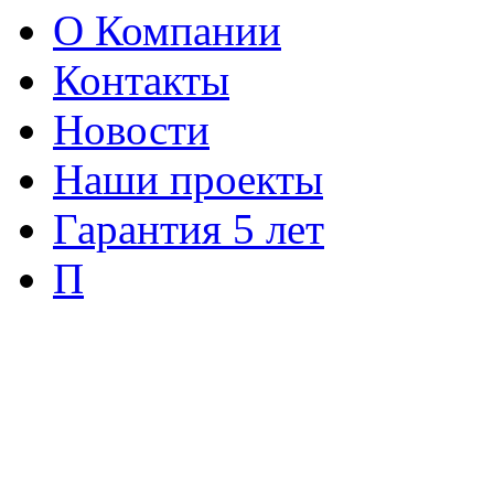
О Компании
Контакты
Новости
Наши проекты
Гарантия 5 лет
П