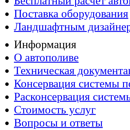
Бесплатный расчет авто
Поставка оборудования
Ландшафтным дизайне
Информация
О автополиве
Техническая документа
Консервация системы п
Расконсервация систем
Стоимость услуг
Вопросы и ответы