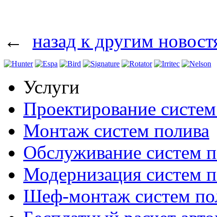
←
назад к другим новост
Услуги
Проектирование систем
Монтаж систем полива
Обслуживание систем п
Модернизация систем п
Шеф-монтаж систем по