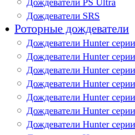
Дождеватели PS Ultra
Дождеватели SRS
Роторные дождеватели
Дождеватели Hunter серии
Дождеватели Hunter серии 
Дождеватели Hunter серии 
Дождеватели Hunter серии 
Дождеватели Hunter серии
Дождеватели Hunter серии
Дождеватели Hunter сери