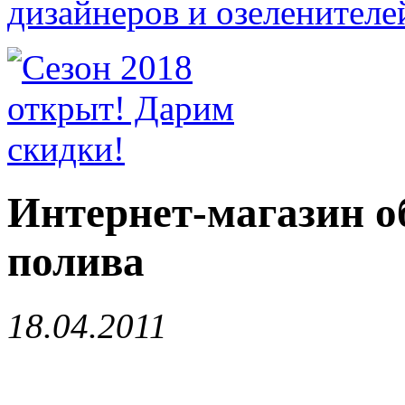
Интернет-магазин о
полива
18.04.2011