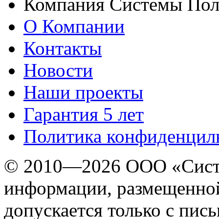
Компания Системы Пол
О Компании
Контакты
Новости
Наши проекты
Гарантия 5 лет
Политика конфиденцил
© 2010—2026 ООО «Сист
информации, размещенной
допускается только с пис