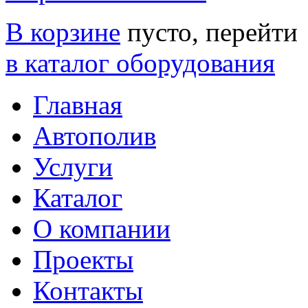
В корзине
пусто, перейти
в каталог оборудования
Главная
Автополив
Услуги
Каталог
О компании
Проекты
Контакты