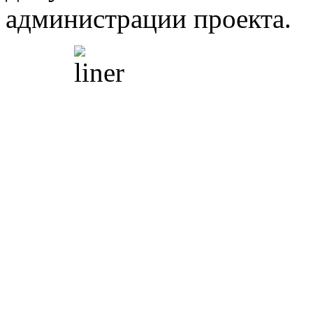
администрации проекта.