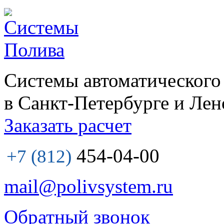
Системы автоматического
в Санкт-Петербурге и Лен
Заказать расчет
454-04-00
+7 (812)
mail@polivsystem.ru
Обратный звонок