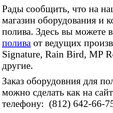
Рады сообщить, что на на
магазин оборудования и 
полива. Здесь вы можете 
полива
от ведущих произво
Signature, Rain Bird, MP Ro
другие.
Заказ оборудовния для п
можно сделать как на сайт
телефону: (812) 642-66-7