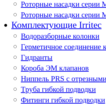
Роторные насадки серии 
Роторные насадки серии M
Комплектующие Irritec
Водоразборные колонки
Герметичное соединение 
Гидранты
Короба ЭМ клапанов
Ниппель PRS с отрезными
Труба гибкой подводки
Фитинги гибкой подводки