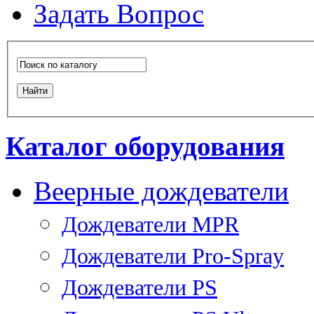
Задать Вопрос
Каталог оборудования
Веерные дождеватели
Дождеватели MPR
Дождеватели Pro-Spray
Дождеватели PS