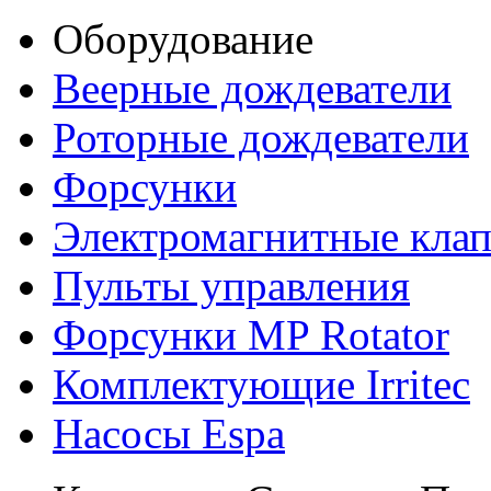
Оборудование
Веерные дождеватели
Роторные дождеватели
Форсунки
Электромагнитные кла
Пульты управления
Форсунки MP Rotator
Комплектующие Irritec
Насосы Espa