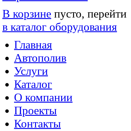
В корзине
пусто, перейти
в каталог оборудования
Главная
Автополив
Услуги
Каталог
О компании
Проекты
Контакты