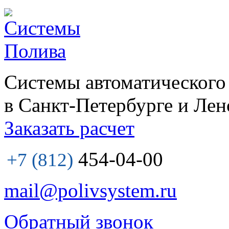
Системы автоматического
в Санкт-Петербурге и Лен
Заказать расчет
454-04-00
+7 (812)
mail@polivsystem.ru
Обратный звонок