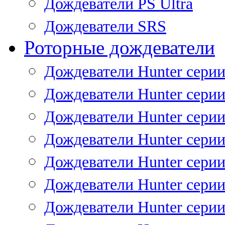
Дождеватели PS Ultra
Дождеватели SRS
Роторные дождеватели
Дождеватели Hunter серии
Дождеватели Hunter серии 
Дождеватели Hunter серии 
Дождеватели Hunter серии 
Дождеватели Hunter серии
Дождеватели Hunter серии
Дождеватели Hunter сери