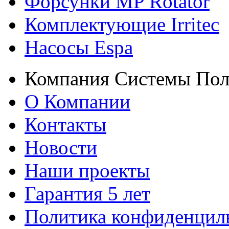
Форсунки MP Rotator
Комплектующие Irritec
Насосы Espa
Компания Системы Пол
О Компании
Контакты
Новости
Наши проекты
Гарантия 5 лет
Политика конфиденцил