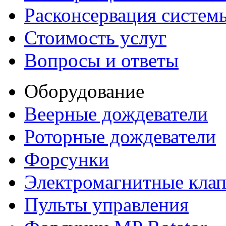
Расконсервация систем
Стоимость услуг
Вопросы и ответы
Оборудование
Веерные дождеватели
Роторные дождеватели
Форсунки
Электромагнитные кла
Пульты управления