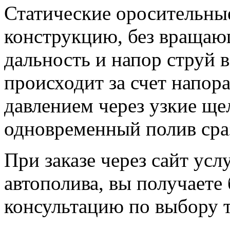
Статические оросительны
конструкцию, без вращаю
дальность и напор струй 
происходит за счет напор
давлением через узкие ще
одновременный полив сраз
При заказе через сайт усл
автополива, вы получаете
консультацию по выбору 