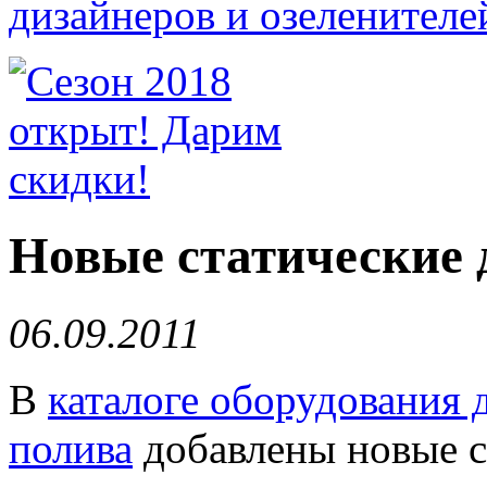
Новые статические 
06.09.2011
В
каталоге оборудования 
полива
добавлены новые с