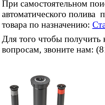
При самостоятельном пои
автоматического полива
п
товара по назначению:
Ст
Для того чтобы получить
вопросам, звоните нам: (8