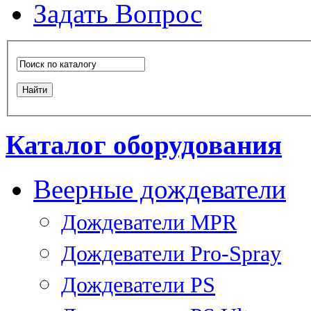
Задать Вопрос
Каталог оборудования
Веерные дождеватели
Дождеватели MPR
Дождеватели Pro-Spray
Дождеватели PS