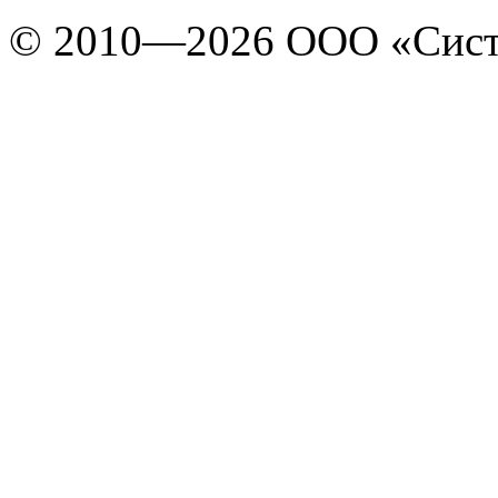
© 2010—2026 ООО «Сист