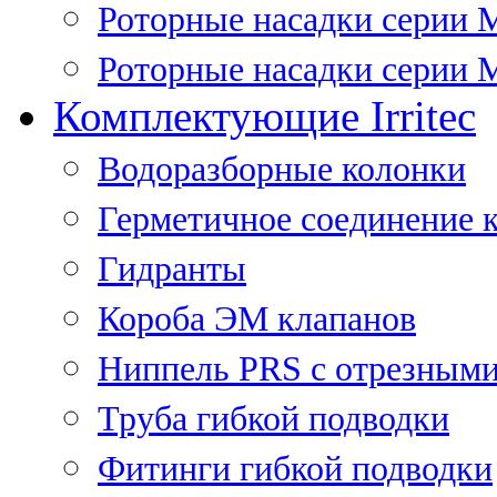
Роторные насадки серии 
Роторные насадки серии M
Комплектующие Irritec
Водоразборные колонки
Герметичное соединение 
Гидранты
Короба ЭМ клапанов
Ниппель PRS с отрезными
Труба гибкой подводки
Фитинги гибкой подводки