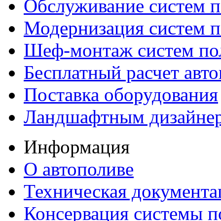
Обслуживание систем п
Модернизация систем п
Шеф-монтаж систем по
Бесплатный расчет авто
Поставка оборудования
Ландшафтным дизайне
Информация
О автополиве
Техническая документа
Консервация системы п