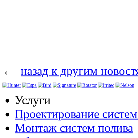
←
назад к другим новост
Услуги
Проектирование систем
Монтаж систем полива