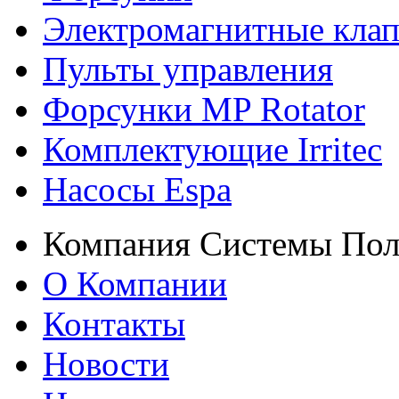
Электромагнитные кла
Пульты управления
Форсунки MP Rotator
Комплектующие Irritec
Насосы Espa
Компания Системы Пол
О Компании
Контакты
Новости