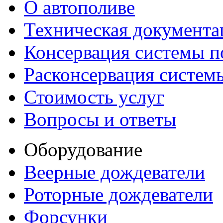
О автополиве
Техническая документа
Консервация системы п
Расконсервация систем
Стоимость услуг
Вопросы и ответы
Оборудование
Веерные дождеватели
Роторные дождеватели
Форсунки