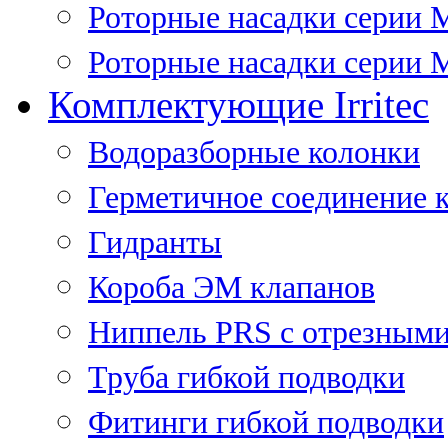
Роторные насадки серии 
Роторные насадки серии M
Комплектующие Irritec
Водоразборные колонки
Герметичное соединение 
Гидранты
Короба ЭМ клапанов
Ниппель PRS с отрезными
Труба гибкой подводки
Фитинги гибкой подводки