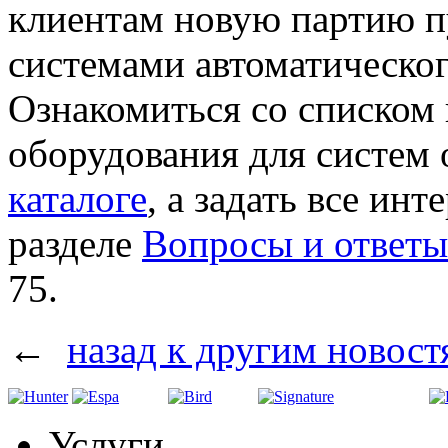
клиентам новую партию п
системами автоматическо
Ознакомиться со списком
оборудования для систем
каталоге
, а задать все и
разделе
Вопросы и ответы
75.
←
назад к другим новост
Услуги