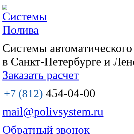
Системы автоматического
в Санкт-Петербурге и Лен
Заказать расчет
454-04-00
+7 (812)
mail@polivsystem.ru
Обратный звонок