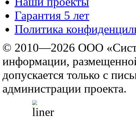
Наши проекты
Гарантия 5 лет
Политика конфиденцил
© 2010—2026 ООО «Сист
информации, размещенной
допускается только с пис
администрации проекта.