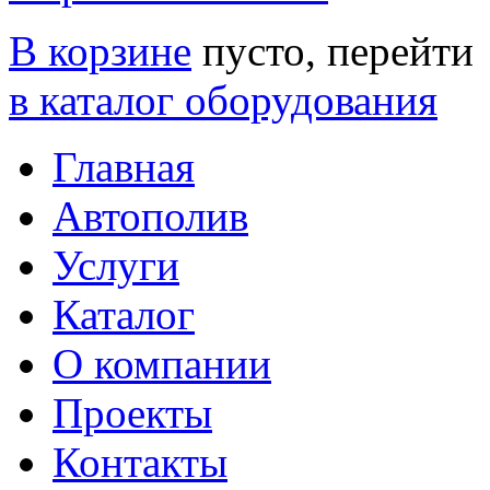
В корзине
пусто, перейти
в каталог оборудования
Главная
Автополив
Услуги
Каталог
О компании
Проекты
Контакты