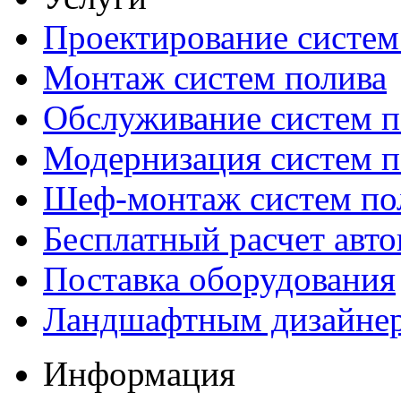
Проектирование систем
Монтаж систем полива
Обслуживание систем п
Модернизация систем п
Шеф-монтаж систем по
Бесплатный расчет авто
Поставка оборудования
Ландшафтным дизайне
Информация