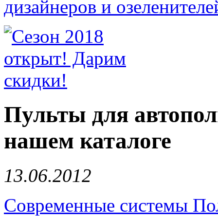
Пульты для автопол
нашем каталоге
13.06.2012
Современные системы По