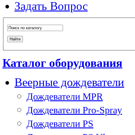
Задать Вопрос
Каталог оборудования
Веерные дождеватели
Дождеватели MPR
Дождеватели Pro-Spray
Дождеватели PS