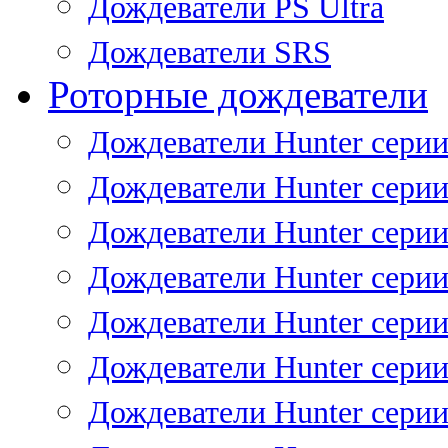
Дождеватели PS Ultra
Дождеватели SRS
Роторные дождеватели
Дождеватели Hunter серии
Дождеватели Hunter серии 
Дождеватели Hunter серии 
Дождеватели Hunter серии 
Дождеватели Hunter серии
Дождеватели Hunter серии
Дождеватели Hunter сери