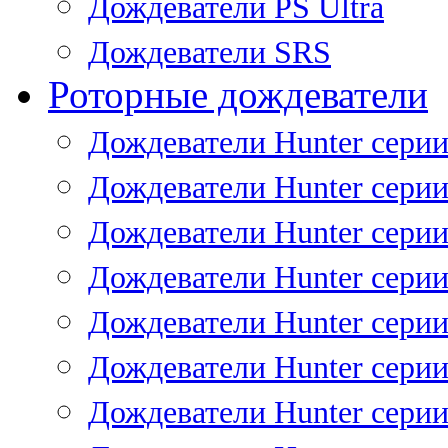
Дождеватели PS Ultra
Дождеватели SRS
Роторные дождеватели
Дождеватели Hunter серии
Дождеватели Hunter серии 
Дождеватели Hunter серии 
Дождеватели Hunter серии 
Дождеватели Hunter серии
Дождеватели Hunter серии
Дождеватели Hunter сери