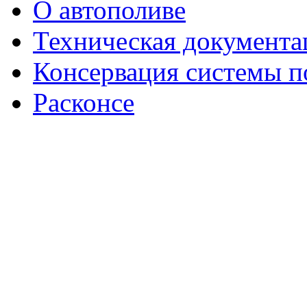
О автополиве
Техническая документа
Консервация системы п
Расконсе