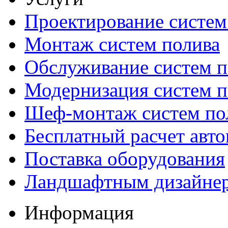
Проектирование систем
Монтаж систем полива
Обслуживание систем п
Модернизация систем п
Шеф-монтаж систем по
Бесплатный расчет авто
Поставка оборудования
Ландшафтным дизайне
Информация