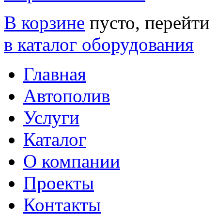
В корзине
пусто, перейти
в каталог оборудования
Главная
Автополив
Услуги
Каталог
О компании
Проекты
Контакты