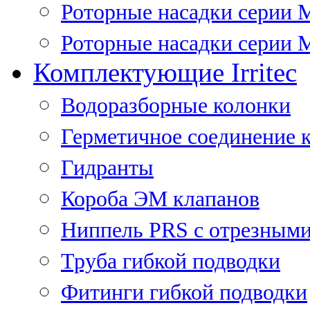
Роторные насадки серии 
Роторные насадки серии M
Комплектующие Irritec
Водоразборные колонки
Герметичное соединение 
Гидранты
Короба ЭМ клапанов
Ниппель PRS с отрезными
Труба гибкой подводки
Фитинги гибкой подводки