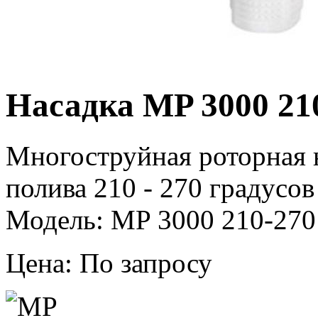
Насадка MP 3000 21
Многоструйная роторная 
полива 210 - 270 градусов
Модель: MP 3000 210-270 
Цена: По запросу