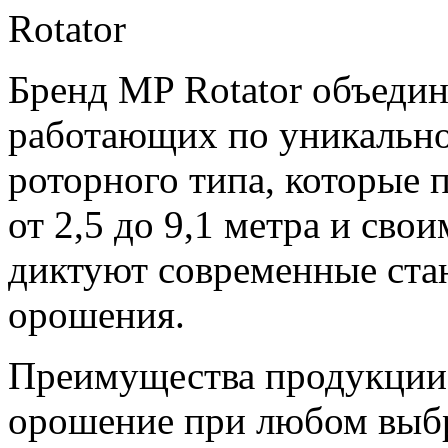
Бренд MP Rotator объедин
работающих по уникально
роторного типа, которые 
от 2,5 до
9,1 метра
и свои
диктуют современные ста
орошения.
Преимущества продукции 
орошение при любом выбр