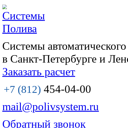
Системы автоматического
в Санкт-Петербурге и Лен
Заказать расчет
454-04-00
+7 (812)
mail@polivsystem.ru
Обратный звонок