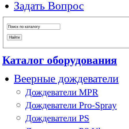
Задать Вопрос
Каталог оборудования
Веерные дождеватели
Дождеватели MPR
Дождеватели Pro-Spray
Дождеватели PS