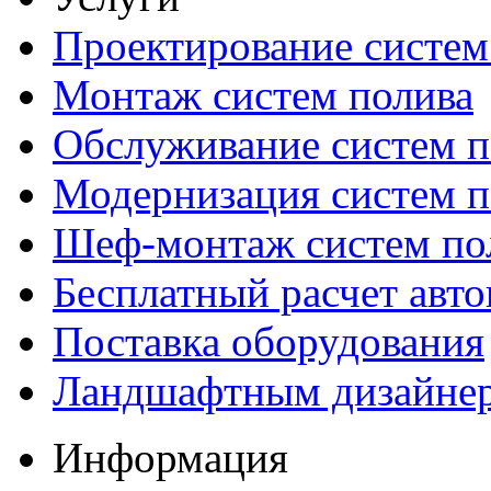
Проектирование систем
Монтаж систем полива
Обслуживание систем п
Модернизация систем п
Шеф-монтаж систем по
Бесплатный расчет авто
Поставка оборудования
Ландшафтным дизайне
Информация