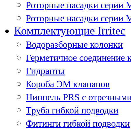
Роторные насадки серии 
Роторные насадки серии M
Комплектующие Irritec
Водоразборные колонки
Герметичное соединение 
Гидранты
Короба ЭМ клапанов
Ниппель PRS с отрезными
Труба гибкой подводки
Фитинги гибкой подводки