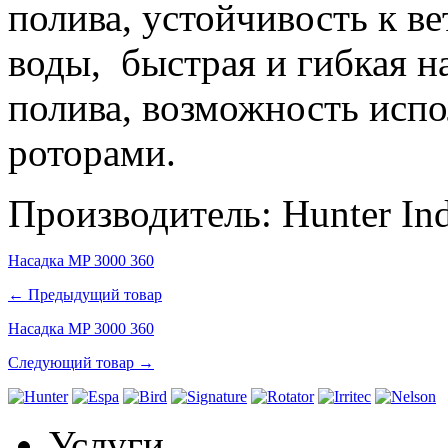
полива, устойчивость к в
воды, быстрая и гибкая н
полива, возможность испо
роторами.
Производитель:
Hunter
Ind
Насадка MP 3000 360
← Предыдущий товар
Насадка MP 3000 360
Следующий товар →
Услуги