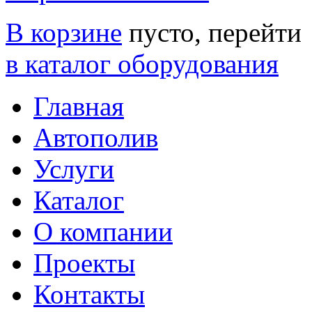
В корзине
пусто, перейти
в каталог оборудования
Главная
Автополив
Услуги
Каталог
О компании
Проекты
Контакты