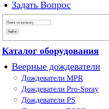
Задать Вопрос
Каталог оборудования
Веерные дождеватели
Дождеватели MPR
Дождеватели Pro-Spray
Дождеватели PS