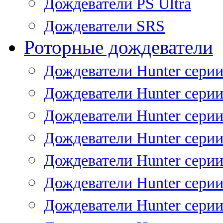
Дождеватели PS Ultra
Дождеватели SRS
Роторные дождеватели
Дождеватели Hunter серии
Дождеватели Hunter серии 
Дождеватели Hunter серии 
Дождеватели Hunter серии 
Дождеватели Hunter серии
Дождеватели Hunter серии
Дождеватели Hunter сери