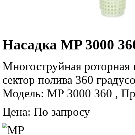
Насадка MP 3000 36
Многоструйная роторная 
сектор полива 360 градусо
Модель: MP 3000 360 , Пр
Цена: По запросу