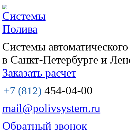
Системы автоматического
в Санкт-Петербурге и Лен
Заказать расчет
454-04-00
+7 (812)
mail@polivsystem.ru
Обратный звонок