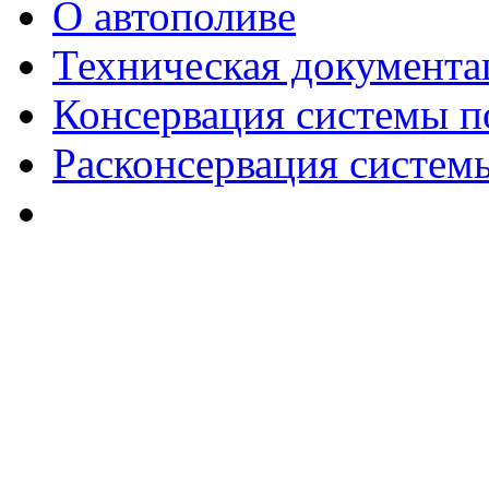
О автополиве
Техническая документа
Консервация системы п
Расконсервация систем