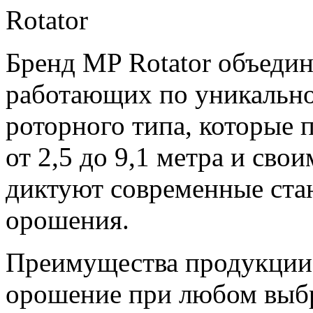
Бренд MP Rotator объедин
работающих по уникально
роторного типа, которые 
от 2,5 до
9,1 метра
и свои
диктуют современные ста
орошения.
Преимущества продукции 
орошение при любом выбр