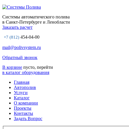
Системы автоматического полива
в Санкт-Петербурге и Ленобласти
Заказать расчет
454-04-00
+7 (812)
mail@polivsystem.ru
Обратный звонок
В корзине
пусто, перейти
в каталог оборудования
Главная
Автополив
Услуги
Каталог
О компании
Проекты
Контакты
Задать Вопрос