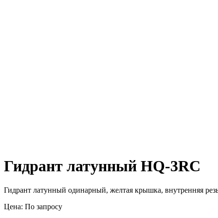
Гидрант латунный HQ-3RC
Гидрант латунный одинарный, желтая крышка, внутренняя резь
Цена: По запросу