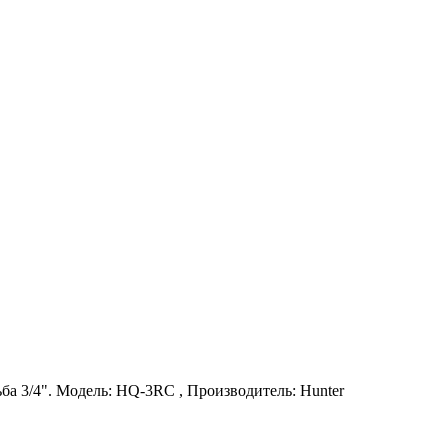
ба 3/4". Модель: HQ-3RC , Производитель: Hunter