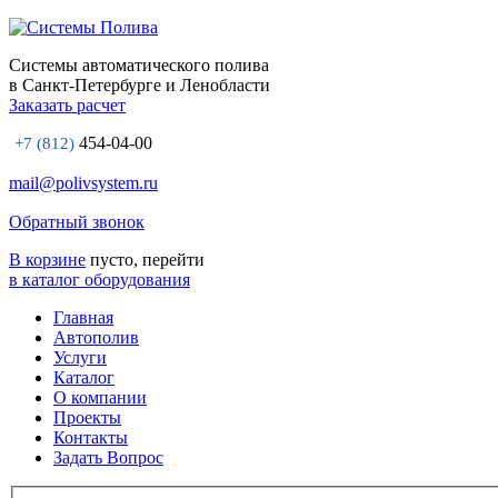
Системы автоматического полива
в Санкт-Петербурге и Ленобласти
Заказать расчет
454-04-00
+7 (812)
mail@polivsystem.ru
Обратный звонок
В корзине
пусто, перейти
в каталог оборудования
Главная
Автополив
Услуги
Каталог
О компании
Проекты
Контакты
Задать Вопрос