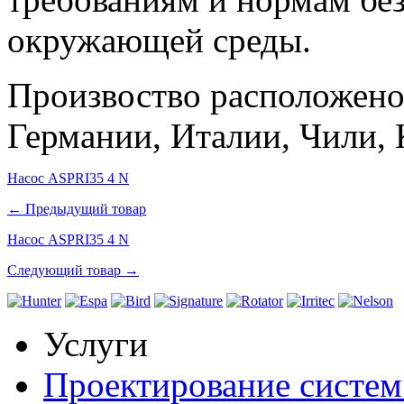
окружающей среды.
Произвоство расположено
Германии, Италии, Чили, 
Насос ASPRI35 4 N
← Предыдущий товар
Насос ASPRI35 4 N
Следующий товар →
Услуги
Проектирование систем