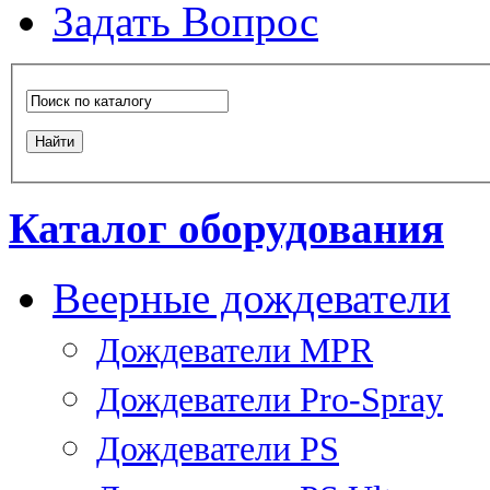
Задать Вопрос
Каталог оборудования
Веерные дождеватели
Дождеватели MPR
Дождеватели Pro-Spray
Дождеватели PS