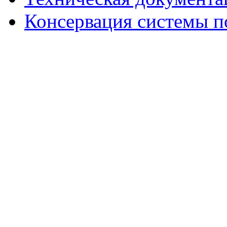
Консервация системы п