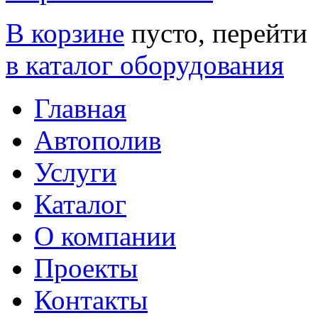
В корзине
пусто, перейти
в каталог оборудования
Главная
Автополив
Услуги
Каталог
О компании
Проекты
Контакты