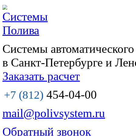
Системы автоматического
в Санкт-Петербурге и Лен
Заказать расчет
454-04-00
+7 (812)
mail@polivsystem.ru
Обратный звонок