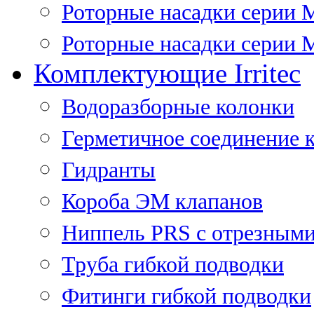
Роторные насадки серии 
Роторные насадки серии M
Комплектующие Irritec
Водоразборные колонки
Герметичное соединение 
Гидранты
Короба ЭМ клапанов
Ниппель PRS с отрезными
Труба гибкой подводки
Фитинги гибкой подводки