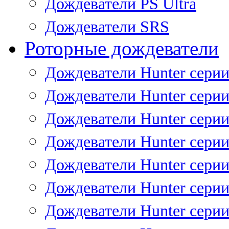
Дождеватели PS Ultra
Дождеватели SRS
Роторные дождеватели
Дождеватели Hunter серии
Дождеватели Hunter серии 
Дождеватели Hunter серии 
Дождеватели Hunter серии 
Дождеватели Hunter серии
Дождеватели Hunter серии
Дождеватели Hunter сери