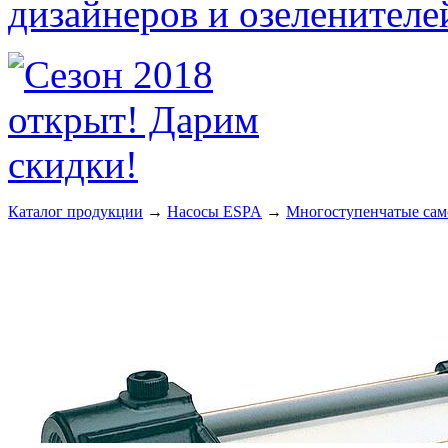
Каталог продукции
→
Насосы ESPA
→
Многоступенчатые сам