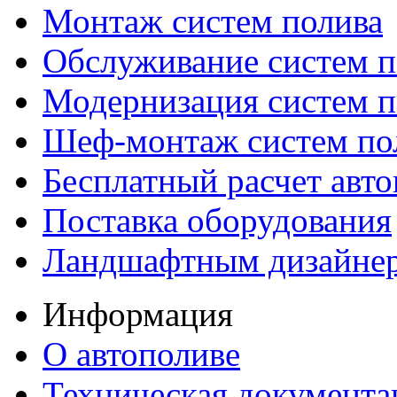
Монтаж систем полива
Обслуживание систем п
Модернизация систем п
Шеф-монтаж систем по
Бесплатный расчет авто
Поставка оборудования
Ландшафтным дизайне
Информация
О автополиве
Техническая документа