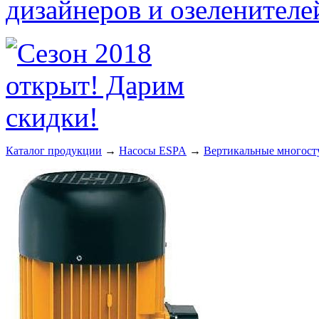
Каталог продукции
→
Насосы ESPA
→
Вертикальные многосту