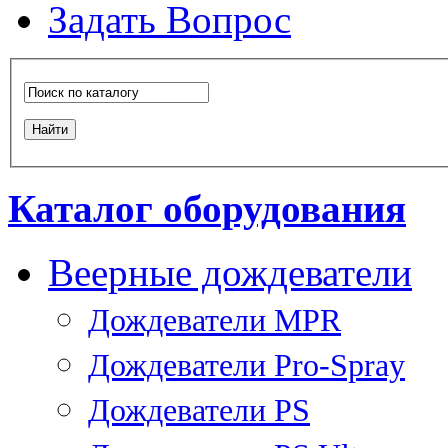
Задать Вопрос
Каталог оборудования
Веерные дождеватели
Дождеватели MPR
Дождеватели Pro-Spray
Дождеватели PS