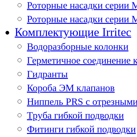
Роторные насадки серии 
Роторные насадки серии M
Комплектующие Irritec
Водоразборные колонки
Герметичное соединение 
Гидранты
Короба ЭМ клапанов
Ниппель PRS с отрезными
Труба гибкой подводки
Фитинги гибкой подводки