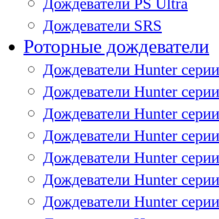
Дождеватели PS Ultra
Дождеватели SRS
Роторные дождеватели
Дождеватели Hunter серии
Дождеватели Hunter серии 
Дождеватели Hunter серии 
Дождеватели Hunter серии 
Дождеватели Hunter серии
Дождеватели Hunter серии
Дождеватели Hunter сери