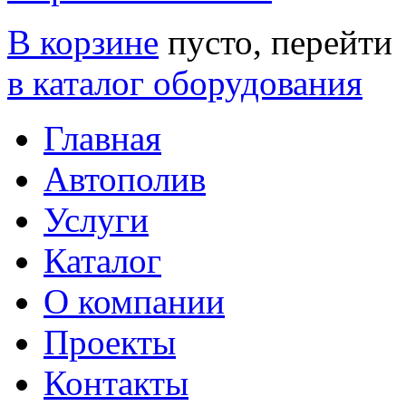
В корзине
пусто, перейти
в каталог оборудования
Главная
Автополив
Услуги
Каталог
О компании
Проекты
Контакты