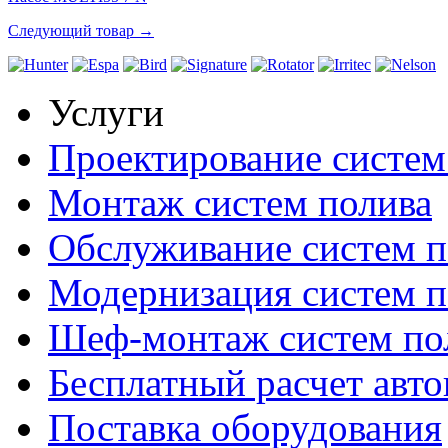
Следующий товар →
Услуги
Проектирование систем
Монтаж систем полива
Обслуживание систем п
Модернизация систем п
Шеф-монтаж систем по
Бесплатный расчет авто
Поставка оборудования