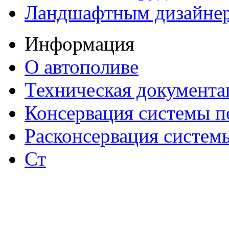
Ландшафтным дизайне
Информация
О автополиве
Техническая документа
Консервация системы п
Расконсервация систем
Ст