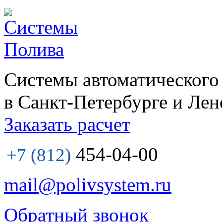
Системы автоматического
в Санкт-Петербурге и Лен
Заказать расчет
454-04-00
+7 (812)
mail@polivsystem.ru
Обратный звонок