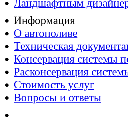
Ландшафтным дизайне
Информация
О автополиве
Техническая документа
Консервация системы п
Расконсервация систем
Стоимость услуг
Вопросы и ответы