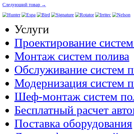
Следующий товар →
Услуги
Проектирование систем
Монтаж систем полива
Обслуживание систем п
Модернизация систем п
Шеф-монтаж систем по
Бесплатный расчет авто
Поставка оборудования