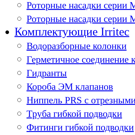
Роторные насадки серии 
Роторные насадки серии M
Комплектующие Irritec
Водоразборные колонки
Герметичное соединение 
Гидранты
Короба ЭМ клапанов
Ниппель PRS с отрезными
Труба гибкой подводки
Фитинги гибкой подводки