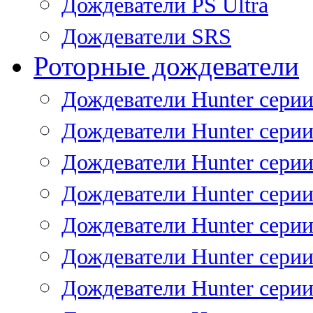
Дождеватели PS Ultra
Дождеватели SRS
Роторные дождеватели
Дождеватели Hunter серии
Дождеватели Hunter серии 
Дождеватели Hunter серии 
Дождеватели Hunter серии 
Дождеватели Hunter серии
Дождеватели Hunter серии
Дождеватели Hunter сери