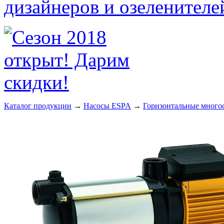
Каталог продукции
→
Насосы ESPA
→
Горизонтальные многос