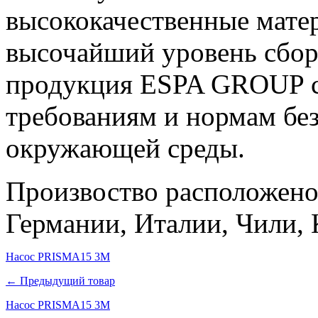
высококачественные матер
высочайший уровень сборк
продукция ESPA GROUP со
требованиям и нормам бе
окружающей среды.
Произвоство расположено
Германии, Италии, Чили, 
Насос PRISMA15 3M
← Предыдущий товар
Насос PRISMA15 3M