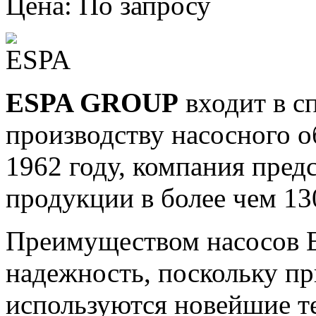
Цена: По запросу
ESPA GROUP
входит в с
производству насосного о
1962 году, компания пред
продукции в более чем 13
Преимуществом насосов E
надежность, поскольку п
р
используются новейшие т