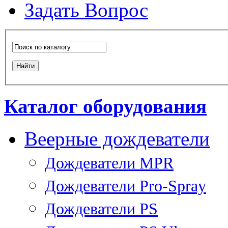
Задать Вопрос
Каталог оборудования
Веерные дождеватели
Дождеватели MPR
Дождеватели Pro-Spray
Дождеватели PS