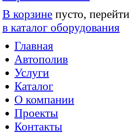
В корзине
пусто, перейти
в каталог оборудования
Главная
Автополив
Услуги
Каталог
О компании
Проекты
Контакты