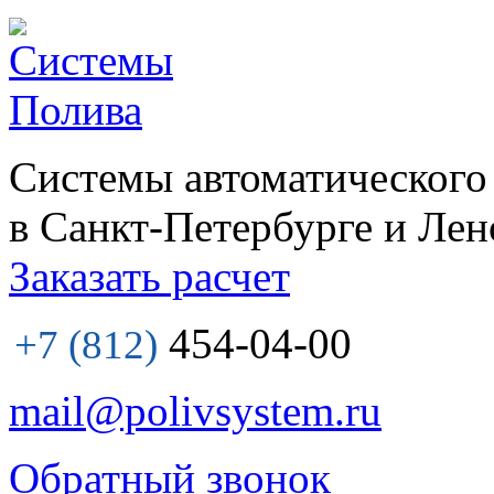
Системы автоматического
в Санкт-Петербурге и Лен
Заказать расчет
454-04-00
+7 (812)
mail@polivsystem.ru
Обратный звонок