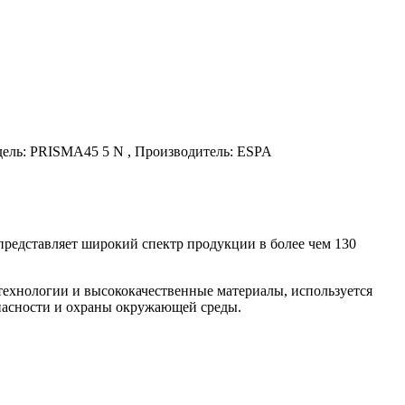
дель: PRISMA45 5 N , Производитель: ESPA
представляет широкий спектр продукции в более чем 130
ехнологии и высококачественные материалы, используется
пасности и охраны окружающей среды.