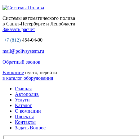
Системы автоматического полива
в Санкт-Петербурге и Ленобласти
Заказать расчет
454-04-00
+7 (812)
mail@polivsystem.ru
Обратный звонок
В корзине
пусто, перейти
в каталог оборудования
Главная
Автополив
Услуги
Каталог
О компании
Проекты
Контакты
Задать Вопрос