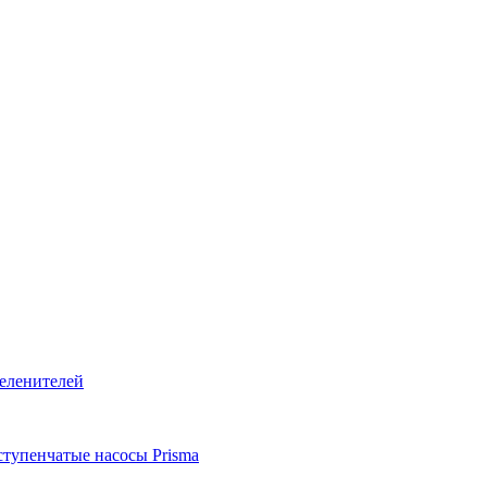
тупенчатые насосы Prisma