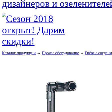
Каталог продукции
→
Прочее оборудование
→
Гибкие соедени