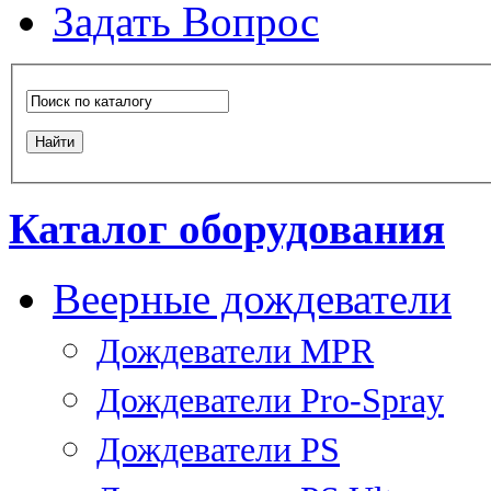
Задать Вопрос
Каталог оборудования
Веерные дождеватели
Дождеватели MPR
Дождеватели Pro-Spray
Дождеватели PS