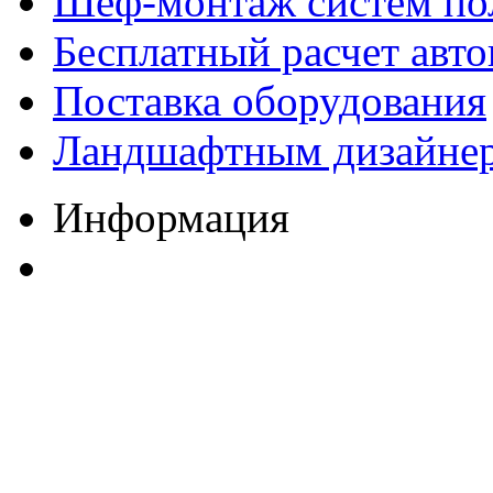
Шеф-монтаж систем по
Бесплатный расчет авто
Поставка оборудования
Ландшафтным дизайне
Информация