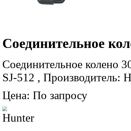
Соединительное кол
Соединительное колено 30
SJ-512 , Производитель: H
Цена: По запросу