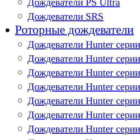
Дождеватели PS Ultra
Дождеватели SRS
Роторные дождеватели
Дождеватели Hunter серии
Дождеватели Hunter серии 
Дождеватели Hunter серии 
Дождеватели Hunter серии 
Дождеватели Hunter серии
Дождеватели Hunter серии
Дождеватели Hunter сери