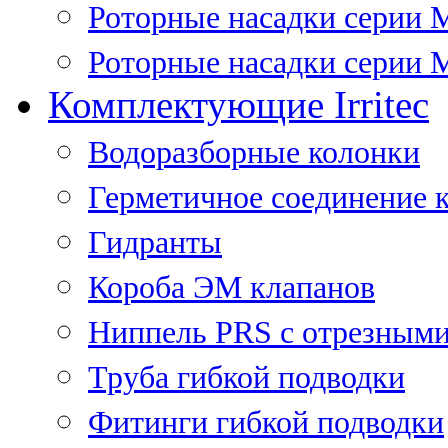
Роторные насадки серии 
Роторные насадки серии M
Комплектующие Irritec
Водоразборные колонки
Герметичное соединение 
Гидранты
Короба ЭМ клапанов
Ниппель PRS с отрезными
Труба гибкой подводки
Фитинги гибкой подводки