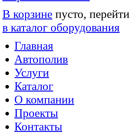
В корзине
пусто, перейти
в каталог оборудования
Главная
Автополив
Услуги
Каталог
О компании
Проекты
Контакты