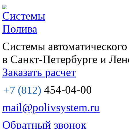
Системы автоматического
в Санкт-Петербурге и Лен
Заказать расчет
454-04-00
+7 (812)
mail@polivsystem.ru
Обратный звонок