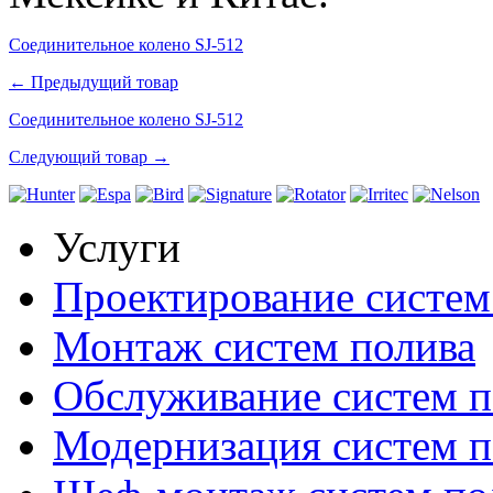
Соединительное колено SJ-512
← Предыдущий товар
Соединительное колено SJ-512
Следующий товар →
Услуги
Проектирование систем
Монтаж систем полива
Обслуживание систем п
Модернизация систем п