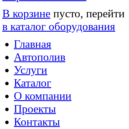
В корзине
пусто, перейти
в каталог оборудования
Главная
Автополив
Услуги
Каталог
О компании
Проекты
Контакты