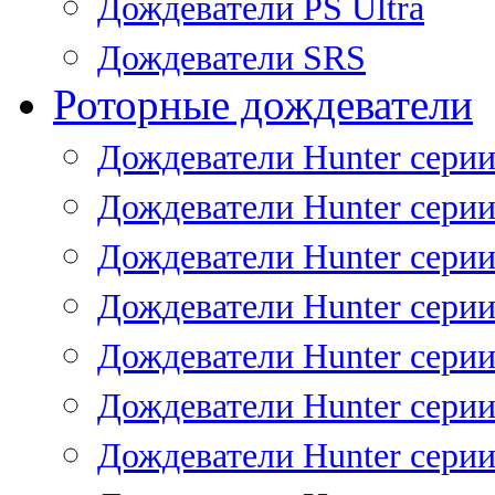
Дождеватели PS Ultra
Дождеватели SRS
Роторные дождеватели
Дождеватели Hunter серии
Дождеватели Hunter серии 
Дождеватели Hunter серии 
Дождеватели Hunter серии 
Дождеватели Hunter серии
Дождеватели Hunter серии
Дождеватели Hunter сери