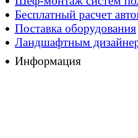
Шеф-монтаж систем по
Бесплатный расчет авто
Поставка оборудования
Ландшафтным дизайне
Информация