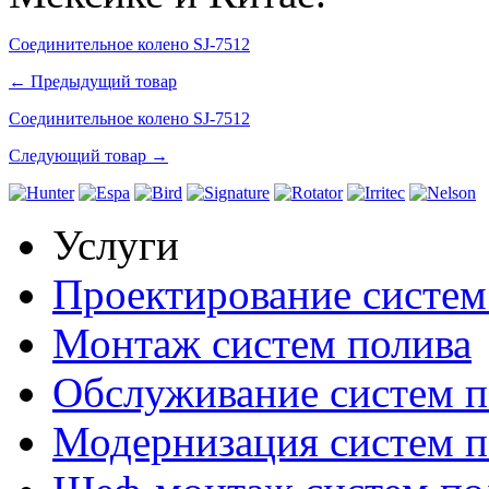
Соединительное колено SJ-7512
← Предыдущий товар
Соединительное колено SJ-7512
Следующий товар →
Услуги
Проектирование систем
Монтаж систем полива
Обслуживание систем п
Модернизация систем п