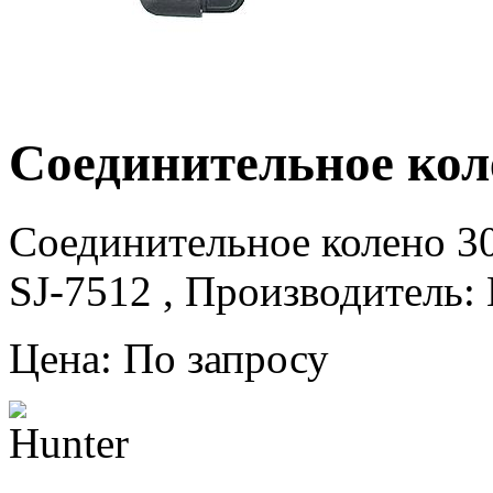
Соединительное кол
Соединительное колено 30
SJ-7512 , Производитель: 
Цена: По запросу