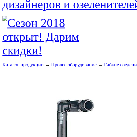
Каталог продукции
→
Прочее оборудование
→
Гибкие соедени