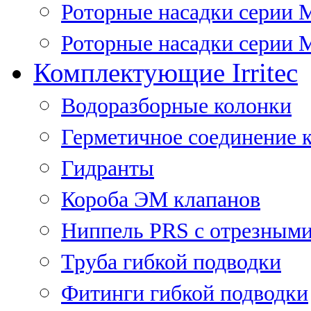
Роторные насадки серии 
Роторные насадки серии M
Комплектующие Irritec
Водоразборные колонки
Герметичное соединение 
Гидранты
Короба ЭМ клапанов
Ниппель PRS с отрезными
Труба гибкой подводки
Фитинги гибкой подводки