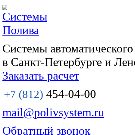
Системы автоматического
в Санкт-Петербурге и Лен
Заказать расчет
454-04-00
+7 (812)
mail@polivsystem.ru
Обратный звонок