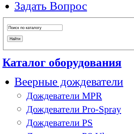
Задать Вопрос
Каталог оборудования
Веерные дождеватели
Дождеватели MPR
Дождеватели Pro-Spray
Дождеватели PS