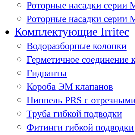
Роторные насадки серии 
Роторные насадки серии M
Комплектующие Irritec
Водоразборные колонки
Герметичное соединение 
Гидранты
Короба ЭМ клапанов
Ниппель PRS с отрезными
Труба гибкой подводки
Фитинги гибкой подводки