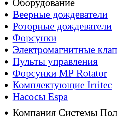
Оборудование
Веерные дождеватели
Роторные дождеватели
Форсунки
Электромагнитные кла
Пульты управления
Форсунки MP Rotator
Комплектующие Irritec
Насосы Espa
Компания Системы Пол