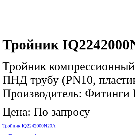
Тройник IQ2242000
Тройник компрессионный 
ПНД трубу (PN10, пласти
Производитель: Фитинги Ir
Цена: По запросу
Тройник IQ2242000N20A