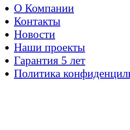
О Компании
Контакты
Новости
Наши проекты
Гарантия 5 лет
Политика конфиденцил