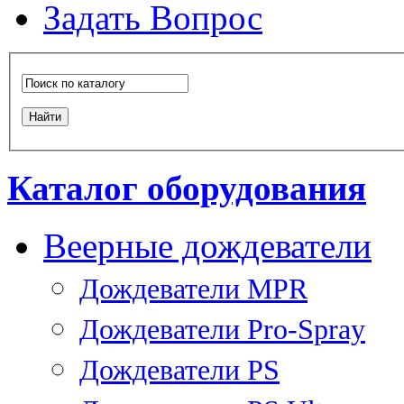
Задать Вопрос
Каталог оборудования
Веерные дождеватели
Дождеватели MPR
Дождеватели Pro-Spray
Дождеватели PS