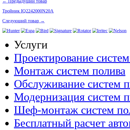
← Предыдущий товар
Тройник IQ2242000N20A
Следующий товар →
Услуги
Проектирование систем
Монтаж систем полива
Обслуживание систем п
Модернизация систем п
Шеф-монтаж систем по
Бесплатный расчет авто