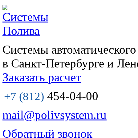
Системы автоматического
в Санкт-Петербурге и Лен
Заказать расчет
454-04-00
+7 (812)
mail@polivsystem.ru
Обратный звонок