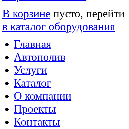
В корзине
пусто, перейти
в каталог оборудования
Главная
Автополив
Услуги
Каталог
О компании
Проекты
Контакты