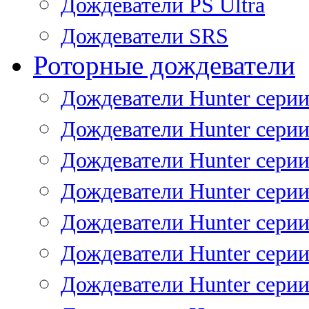
Дождеватели PS Ultra
Дождеватели SRS
Роторные дождеватели
Дождеватели Hunter серии
Дождеватели Hunter серии 
Дождеватели Hunter серии 
Дождеватели Hunter серии 
Дождеватели Hunter серии
Дождеватели Hunter серии
Дождеватели Hunter сери