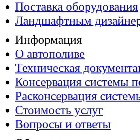
Поставка оборудования
Ландшафтным дизайне
Информация
О автополиве
Техническая документа
Консервация системы п
Расконсервация систем
Стоимость услуг
Вопросы и ответы