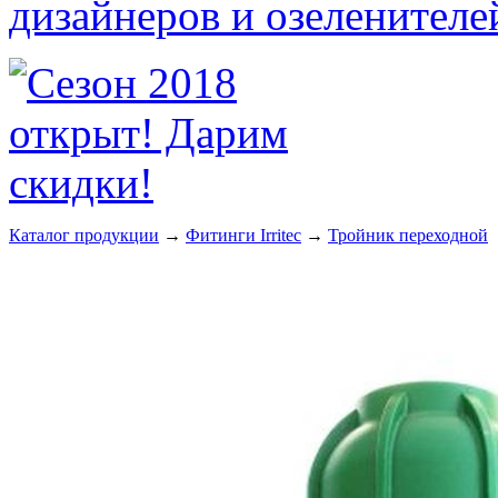
Каталог продукции
→
Фитинги Irritec
→
Тройник переходной