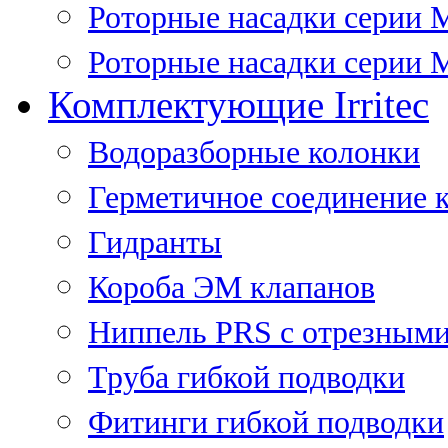
Роторные насадки серии 
Роторные насадки серии M
Комплектующие Irritec
Водоразборные колонки
Герметичное соединение 
Гидранты
Короба ЭМ клапанов
Ниппель PRS с отрезными
Труба гибкой подводки
Фитинги гибкой подводки