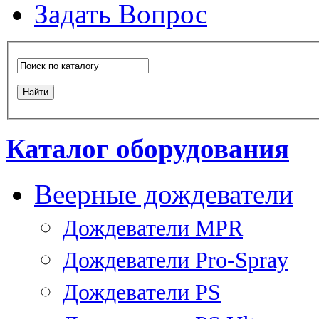
Задать Вопрос
Каталог оборудования
Веерные дождеватели
Дождеватели MPR
Дождеватели Pro-Spray
Дождеватели PS