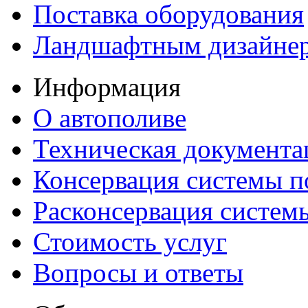
Поставка оборудования
Ландшафтным дизайне
Информация
О автополиве
Техническая документа
Консервация системы п
Расконсервация систем
Стоимость услуг
Вопросы и ответы