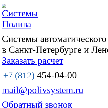
Системы автоматического
в Санкт-Петербурге и Лен
Заказать расчет
454-04-00
+7 (812)
mail@polivsystem.ru
Обратный звонок