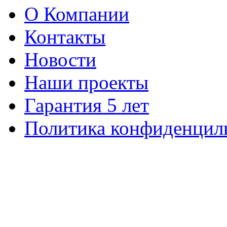
О Компании
Контакты
Новости
Наши проекты
Гарантия 5 лет
Политика конфиденцил