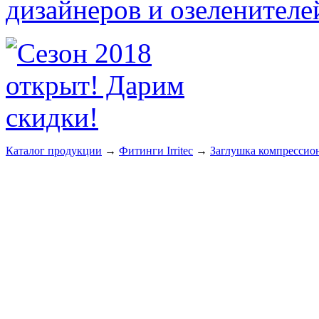
Каталог продукции
→
Фитинги Irritec
→
Заглушка компрессио