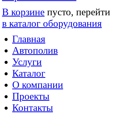
В корзине
пусто, перейти
в каталог оборудования
Главная
Автополив
Услуги
Каталог
О компании
Проекты
Контакты