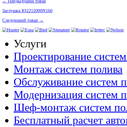
← Предыдущий товар
Заглушка IQ2212000N160
Следующий товар →
Услуги
Проектирование систем
Монтаж систем полива
Обслуживание систем п
Модернизация систем п
Шеф-монтаж систем по
Бесплатный расчет авто