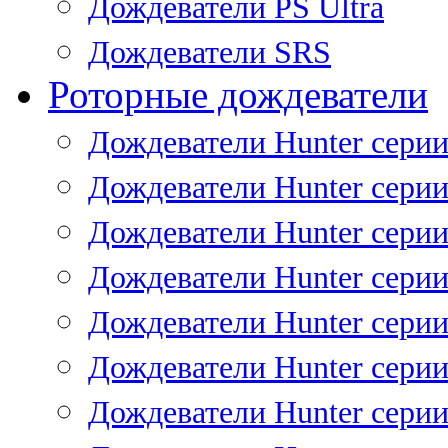
Дождеватели PS Ultra
Дождеватели SRS
Роторные дождеватели
Дождеватели Hunter серии
Дождеватели Hunter серии 
Дождеватели Hunter серии 
Дождеватели Hunter серии 
Дождеватели Hunter серии
Дождеватели Hunter серии
Дождеватели Hunter сери