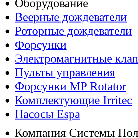
Оборудование
Веерные дождеватели
Роторные дождеватели
Форсунки
Электромагнитные кла
Пульты управления
Форсунки MP Rotator
Комплектующие Irritec
Насосы Espa
Компания Системы Пол