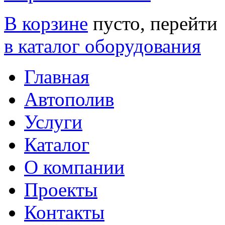
В корзине
пусто, перейти
в каталог оборудования
Главная
Автополив
Услуги
Каталог
О компании
Проекты
Контакты