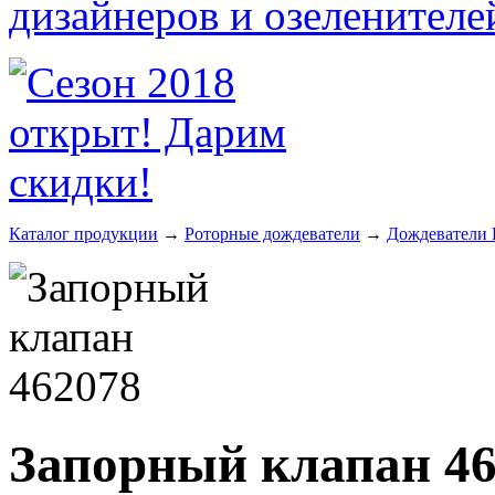
Каталог продукции
→
Роторные дождеватели
→
Дождеватели 
Запорный клапан 4