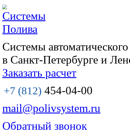
Системы автоматического
в Санкт-Петербурге и Лен
Заказать расчет
454-04-00
+7 (812)
mail@polivsystem.ru
Обратный звонок