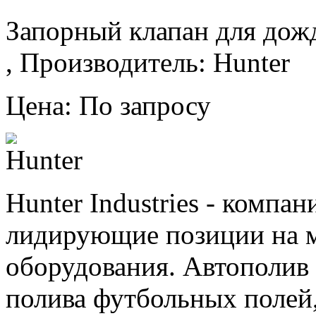
Запорный клапан для дож
, Производитель: Hunter
Цена: По запросу
Hunter Industries - комп
лидирующие позиции на 
оборудования. Автополив 
полива футбольных полей,