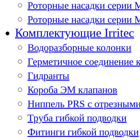
Роторные насадки серии 
Роторные насадки серии M
Комплектующие Irritec
Водоразборные колонки
Герметичное соединение 
Гидранты
Короба ЭМ клапанов
Ниппель PRS с отрезными
Труба гибкой подводки
Фитинги гибкой подводки