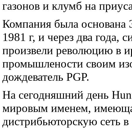
газонов и клумб на приус
Компания была основана
1981 г, и через два года, 
произвели революцию в 
промышлености своим изо
дождеватель PGP.
На сегодняшний день Hunte
мировым именем, имеющ
дистрибьюторскую сеть в 