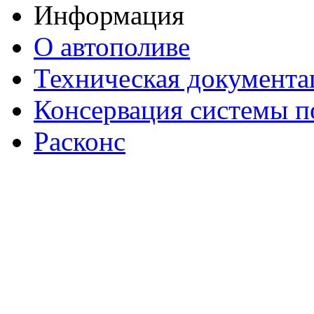
Информация
О автополиве
Техническая документа
Консервация системы п
Расконс