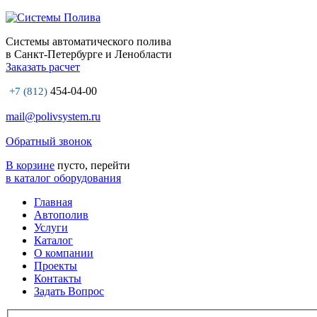
Системы автоматического полива
в Санкт-Петербурге и Ленобласти
Заказать расчет
454-04-00
+7 (812)
mail@polivsystem.ru
Обратный звонок
В корзине
пусто, перейти
в каталог оборудования
Главная
Автополив
Услуги
Каталог
О компании
Проекты
Контакты
Задать Вопрос