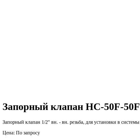
Запорный клапан HC-50F-50F
Запорный клапан 1/2" вн. - вн. резьба, для установки в систем
Цена: По запросу